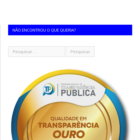
NÃO ENCONTROU O QUE QUERIA?