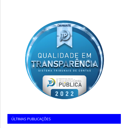
ÚLTIMAS PUBLICAÇÕES