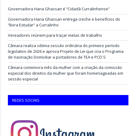
Governadora Hana Ghassan é “Cidadã Curralinhense”
Governadora Hana Ghassan entrega creche e benefícios do
“Bora Estudar” a Curralinho
Vereadores reúnem para traçar metas de trabalho
Câmara realiza sétima sessão ordinária do primeiro período
legislativo de 2026 e aprova Projeto de Lei que cria o Programa
de Vacinação Domiciliar a portadores de TEA e PCD`S
Câmara comemora mês da mulher com a criação da comissão
especial dos direitos da mulher que foram homenageadas em
sessão especial
REDES SOCIAIS