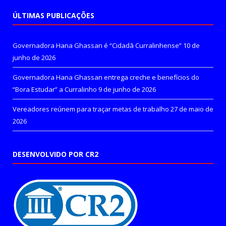
ÚLTIMAS PUBLICAÇÕES
Governadora Hana Ghassan é “Cidadã Curralinhense”
10 de
junho de 2026
Governadora Hana Ghassan entrega creche e benefícios do
“Bora Estudar” a Curralinho
9 de junho de 2026
Vereadores reúnem para traçar metas de trabalho
27 de maio de
2026
DESENVOLVIDO POR CR2