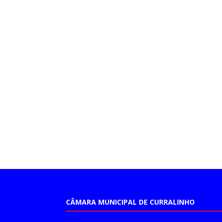
CÂMARA MUNICIPAL DE CURRALINHO