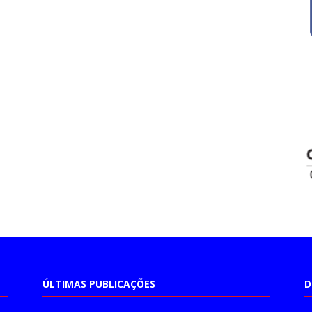
ÚLTIMAS PUBLICAÇÕES
D