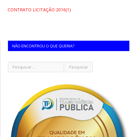
CONTRATO LICITAÇÃO 2016(1)
NÃO ENCONTROU O QUE QUERIA?