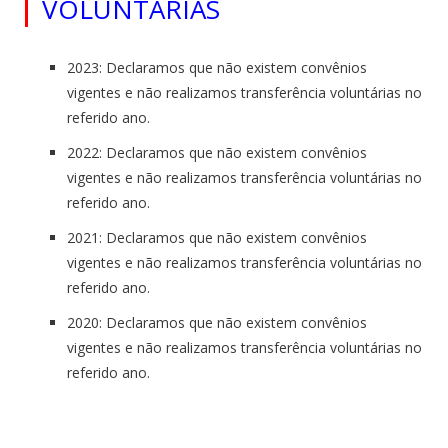
VOLUNTÁRIAS
2023: Declaramos que não existem convênios
vigentes e não realizamos transferência voluntárias no
referido ano.
2022: Declaramos que não existem convênios
vigentes e não realizamos transferência voluntárias no
referido ano.
2021: Declaramos que não existem convênios
vigentes e não realizamos transferência voluntárias no
referido ano.
2020: Declaramos que não existem convênios
vigentes e não realizamos transferência voluntárias no
referido ano.