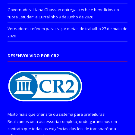
Governadora Hana Ghassan entrega creche e benefícios do
“Bora Estudar” a Curralinho
9 de junho de 2026
Vereadores reúnem para traçar metas de trabalho
27 de maio de
2026
DESENVOLVIDO POR CR2
Muito mais que
criar site
ou
sistema para prefeituras
!
Realizamos uma
assessoria
completa, onde garantimos em
contrato que todas as exigências das
leis de transparência