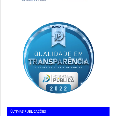
ÚLTIMAS PUBLICAÇÕES