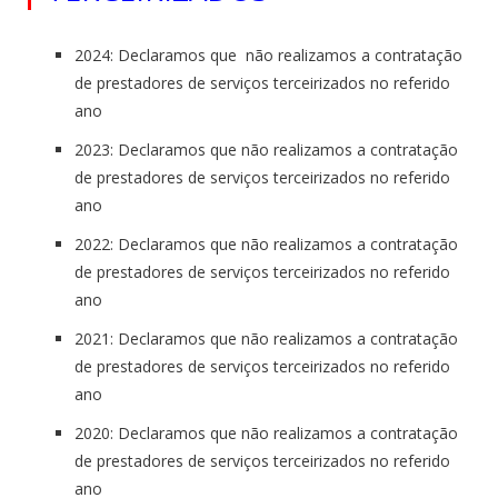
2024: Declaramos que não realizamos a contratação
de prestadores de serviços terceirizados no referido
ano
2023: Declaramos que não realizamos a contratação
de prestadores de serviços terceirizados no referido
ano
2022: Declaramos que não realizamos a contratação
de prestadores de serviços terceirizados no referido
ano
2021: Declaramos que não realizamos a contratação
de prestadores de serviços terceirizados no referido
ano
2020: Declaramos que não realizamos a contratação
de prestadores de serviços terceirizados no referido
ano