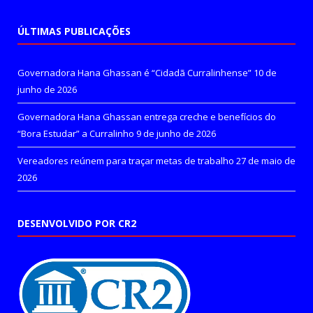
ÚLTIMAS PUBLICAÇÕES
Governadora Hana Ghassan é “Cidadã Curralinhense”
10 de
junho de 2026
Governadora Hana Ghassan entrega creche e benefícios do
“Bora Estudar” a Curralinho
9 de junho de 2026
Vereadores reúnem para traçar metas de trabalho
27 de maio de
2026
DESENVOLVIDO POR CR2