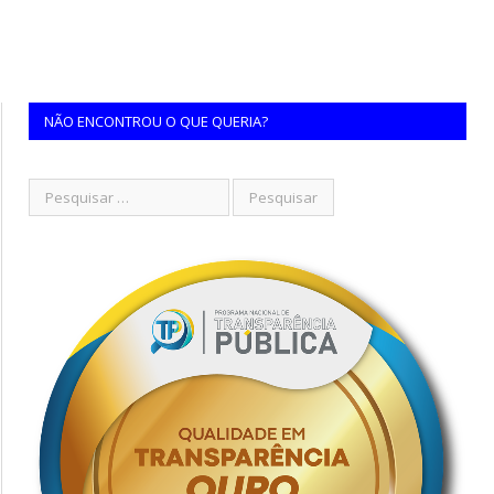
NÃO ENCONTROU O QUE QUERIA?