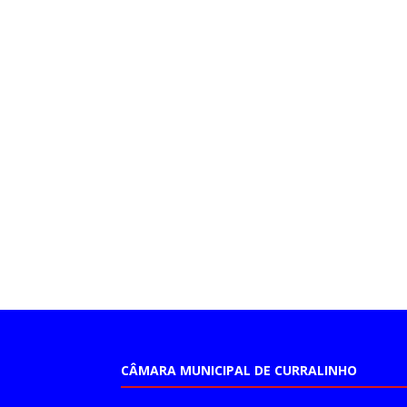
CÂMARA MUNICIPAL DE CURRALINHO