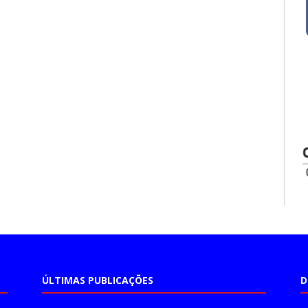
ÚLTIMAS PUBLICAÇÕES
D