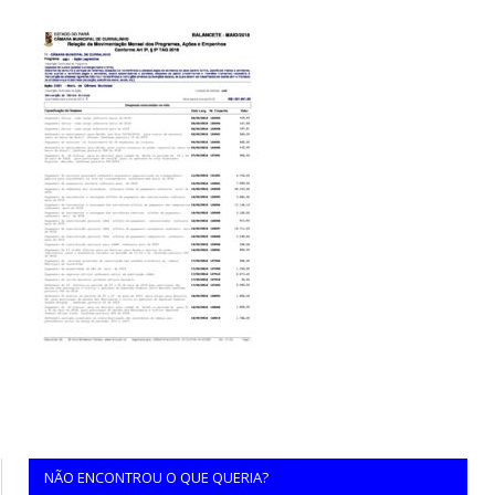
NÃO ENCONTROU O QUE QUERIA?