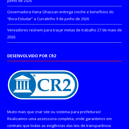
junho de 2026
Governadora Hana Ghassan entrega creche e benefícios do
“Bora Estudar” a Curralinho
9 de junho de 2026
Vereadores reúnem para traçar metas de trabalho
27 de maio de
2026
DESENVOLVIDO POR CR2
Muito mais que
criar site
ou
sistema para prefeituras
!
Realizamos uma
assessoria
completa, onde garantimos em
contrato que todas as exigências das
leis de transparência