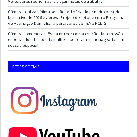
Vereadores reúnem para traçar metas de trabalho
Câmara realiza sétima sessão ordinária do primeiro período
legislativo de 2026 e aprova Projeto de Lei que cria o Programa
de Vacinação Domiciliar a portadores de TEA e PCD`S
Câmara comemora mês da mulher com a criação da comissão
especial dos direitos da mulher que foram homenageadas em
sessão especial
REDES SOCIAIS