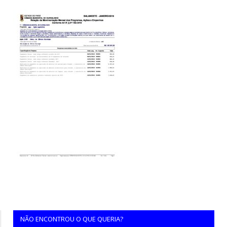
NÃO ENCONTROU O QUE QUERIA?