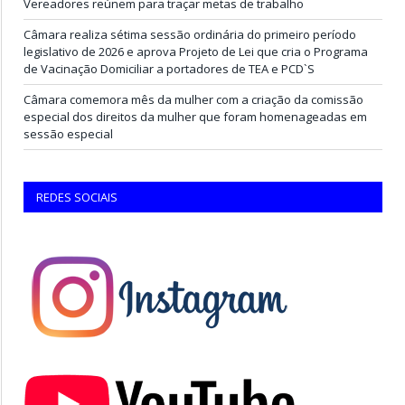
Vereadores reúnem para traçar metas de trabalho
Câmara realiza sétima sessão ordinária do primeiro período
legislativo de 2026 e aprova Projeto de Lei que cria o Programa
de Vacinação Domiciliar a portadores de TEA e PCD`S
Câmara comemora mês da mulher com a criação da comissão
especial dos direitos da mulher que foram homenageadas em
sessão especial
REDES SOCIAIS