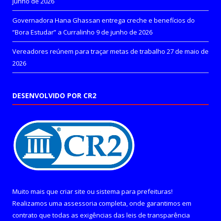
junho de 2026
Governadora Hana Ghassan entrega creche e benefícios do
“Bora Estudar” a Curralinho
9 de junho de 2026
Vereadores reúnem para traçar metas de trabalho
27 de maio de
2026
DESENVOLVIDO POR CR2
Muito mais que
criar site
ou
sistema para prefeituras
!
Realizamos uma
assessoria
completa, onde garantimos em
contrato que todas as exigências das
leis de transparência