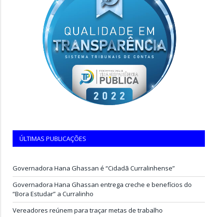
ÚLTIMAS PUBLICAÇÕES
Governadora Hana Ghassan é “Cidadã Curralinhense”
Governadora Hana Ghassan entrega creche e benefícios do
“Bora Estudar” a Curralinho
Vereadores reúnem para traçar metas de trabalho