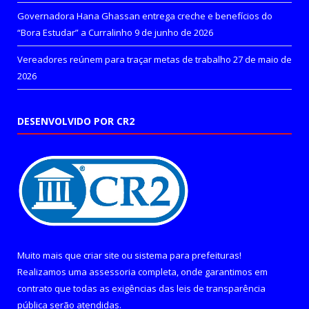
Governadora Hana Ghassan entrega creche e benefícios do
“Bora Estudar” a Curralinho
9 de junho de 2026
Vereadores reúnem para traçar metas de trabalho
27 de maio de
2026
DESENVOLVIDO POR CR2
Muito mais que
criar site
ou
sistema para prefeituras
!
Realizamos uma
assessoria
completa, onde garantimos em
contrato que todas as exigências das
leis de transparência
pública
serão atendidas.