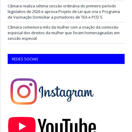
Câmara realiza sétima sessão ordinária do primeiro período
legislativo de 2026 e aprova Projeto de Lei que cria o Programa
de Vacinação Domiciliar a portadores de TEA e PCD`S
Câmara comemora mês da mulher com a criação da comissão
especial dos direitos da mulher que foram homenageadas em
sessão especial
REDES SOCIAIS