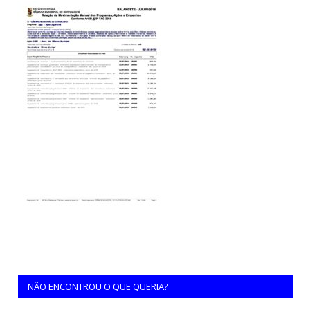
NÃO ENCONTROU O QUE QUERIA?