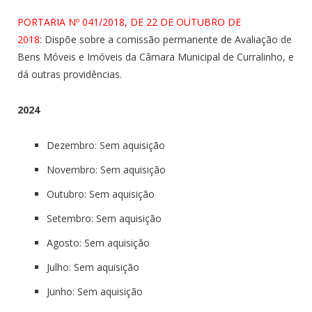
PORTARIA Nº 041/2018, DE 22 DE OUTUBRO DE
2018
: Dispõe sobre a comissão permanente de Avaliação de
Bens Móveis e Imóveis da Câmara Municipal de Curralinho, e
dá outras providências.
2024
Dezembro: Sem aquisição
Novembro: Sem aquisição
Outubro: Sem aquisição
Setembro: Sem aquisição
Agosto: Sem aquisição
Julho: Sem aquisição
Junho: Sem aquisição