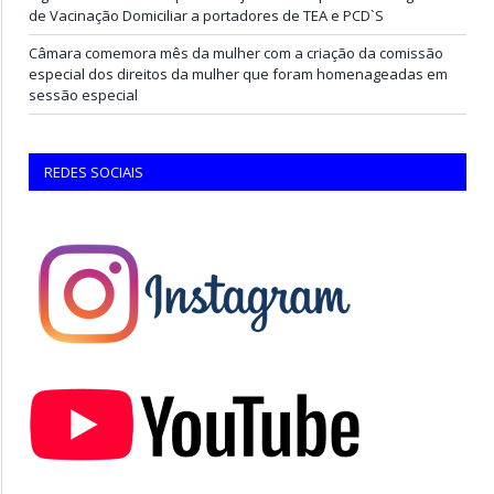
de Vacinação Domiciliar a portadores de TEA e PCD`S
Câmara comemora mês da mulher com a criação da comissão
especial dos direitos da mulher que foram homenageadas em
sessão especial
REDES SOCIAIS