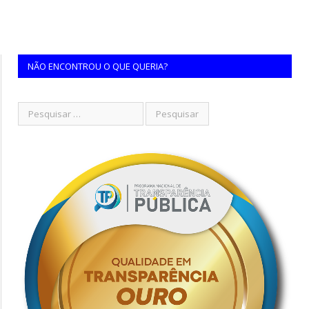
NÃO ENCONTROU O QUE QUERIA?