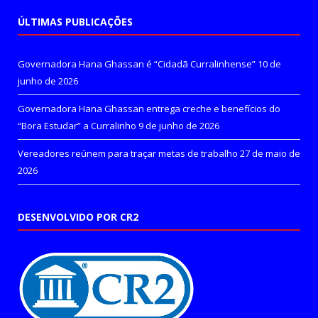
ÚLTIMAS PUBLICAÇÕES
Governadora Hana Ghassan é “Cidadã Curralinhense”
10 de
junho de 2026
Governadora Hana Ghassan entrega creche e benefícios do
“Bora Estudar” a Curralinho
9 de junho de 2026
Vereadores reúnem para traçar metas de trabalho
27 de maio de
2026
DESENVOLVIDO POR CR2