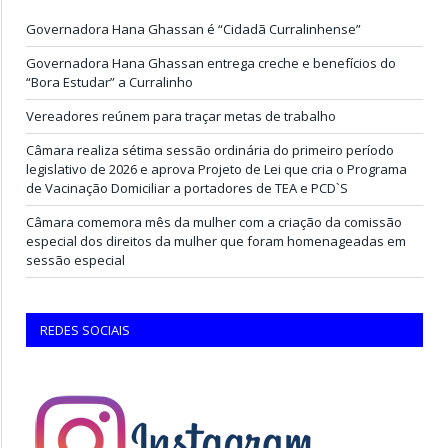
Governadora Hana Ghassan é “Cidadã Curralinhense”
Governadora Hana Ghassan entrega creche e benefícios do
“Bora Estudar” a Curralinho
Vereadores reúnem para traçar metas de trabalho
Câmara realiza sétima sessão ordinária do primeiro período
legislativo de 2026 e aprova Projeto de Lei que cria o Programa
de Vacinação Domiciliar a portadores de TEA e PCD`S
Câmara comemora mês da mulher com a criação da comissão
especial dos direitos da mulher que foram homenageadas em
sessão especial
REDES SOCIAIS