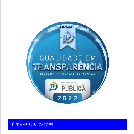
ÚLTIMAS PUBLICAÇÕES