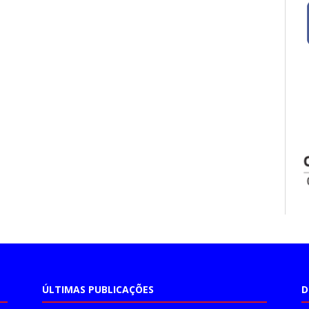
ÚLTIMAS PUBLICAÇÕES
D