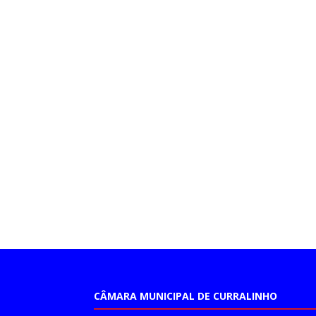
CÂMARA MUNICIPAL DE CURRALINHO