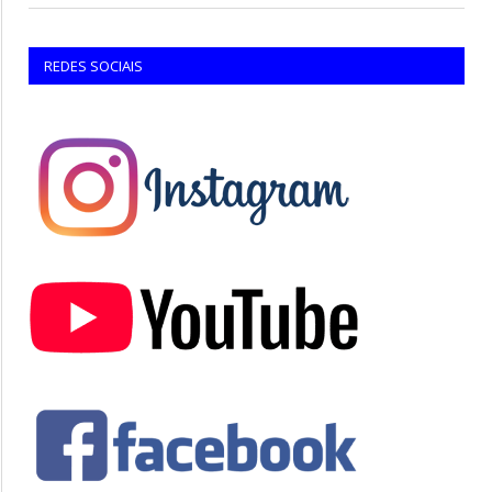
REDES SOCIAIS