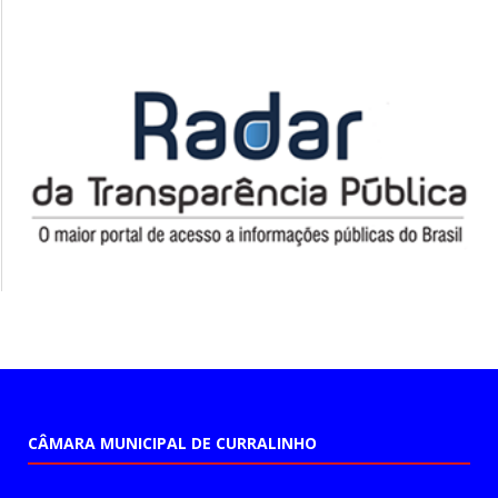
CÂMARA MUNICIPAL DE CURRALINHO