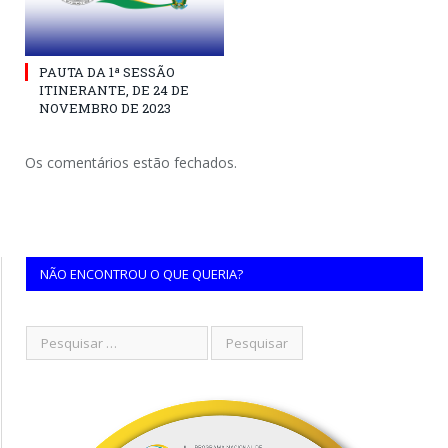
PAUTA DA 1ª SESSÃO
ITINERANTE, DE 24 DE
NOVEMBRO DE 2023
Os comentários estão fechados.
NÃO ENCONTROU O QUE QUERIA?