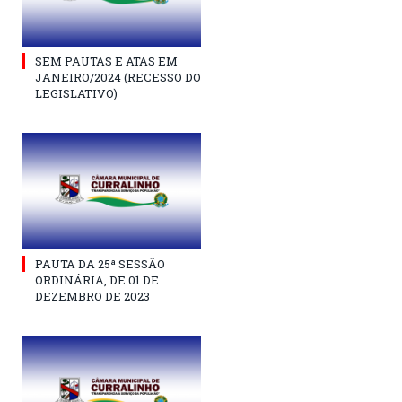
SEM PAUTAS E ATAS EM
JANEIRO/2024 (RECESSO DO
LEGISLATIVO)
PAUTA DA 25ª SESSÃO
ORDINÁRIA, DE 01 DE
DEZEMBRO DE 2023