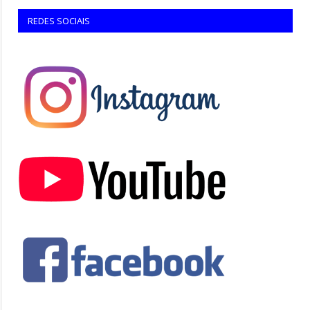
REDES SOCIAIS