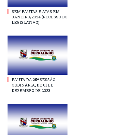
SEM PAUTAS E ATAS EM
JANEIRO/2024 (RECESSO DO
LEGISLATIVO)
PAUTA DA 25ª SESSÃO
ORDINÁRIA, DE 01 DE
DEZEMBRO DE 2023