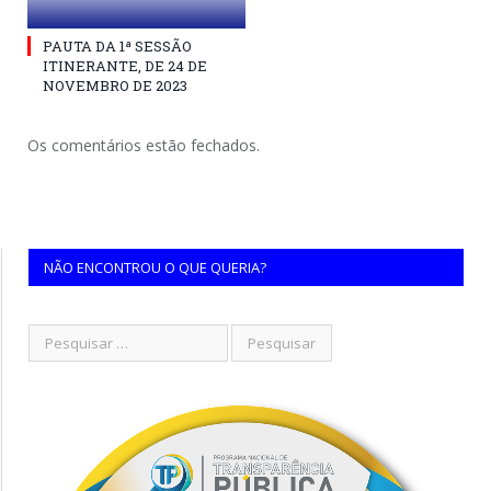
PAUTA DA 1ª SESSÃO
ITINERANTE, DE 24 DE
NOVEMBRO DE 2023
Os comentários estão fechados.
NÃO ENCONTROU O QUE QUERIA?