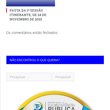
PAUTA DA 1ª SESSÃO
ITINERANTE, DE 24 DE
NOVEMBRO DE 2023
Os comentários estão fechados.
NÃO ENCONTROU O QUE QUERIA?