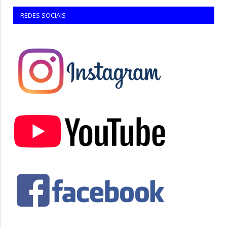
REDES SOCIAIS