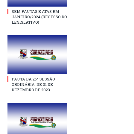
SEM PAUTAS E ATAS EM
JANEIRO/2024 (RECESSO DO
LEGISLATIVO)
PAUTA DA 25ª SESSÃO
ORDINÁRIA, DE 01 DE
DEZEMBRO DE 2023