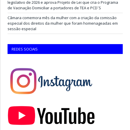
legislativo de 2026 e aprova Projeto de Lei que cria o Programa
de Vacinação Domiciliar a portadores de TEA e PCD`S
Câmara comemora mês da mulher com a criação da comissão
especial dos direitos da mulher que foram homenageadas em
sessão especial
REDES SOCIAIS