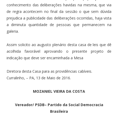
conhecimento das deliberações havidas na mesma, que via
de regra acontecem no final da sessão o que sem dúvida
prejudica a publicidade das deliberações ocorridas, haja vista
a diminuta quantidade de pessoas que permanecem na
galeria.
Assim solicito ao augusto plenário desta casa de leis que dê
acolhida favorável aprovando o presente projeto de
indicação que deve ser encaminhada a Mesa
Diretora desta Casa para as providências cabíveis.
Curralinho, – PA, 13 de Maio de 2016.
MOZANIEL VIEIRA DA COSTA
Vereador/ PSDB– Partido da Social Democracia
Brasileira