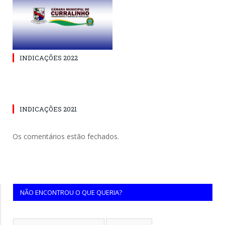
INDICAÇÕES 2022
INDICAÇÕES 2021
Os comentários estão fechados.
NÃO ENCONTROU O QUE QUERIA?