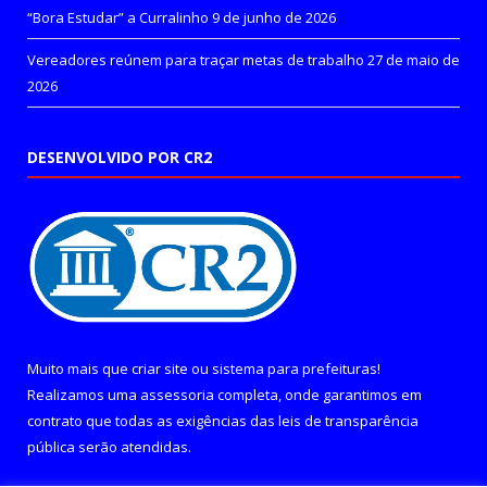
“Bora Estudar” a Curralinho
9 de junho de 2026
Vereadores reúnem para traçar metas de trabalho
27 de maio de
2026
DESENVOLVIDO POR CR2
Muito mais que
criar site
ou
sistema para prefeituras
!
Realizamos uma
assessoria
completa, onde garantimos em
contrato que todas as exigências das
leis de transparência
pública
serão atendidas.