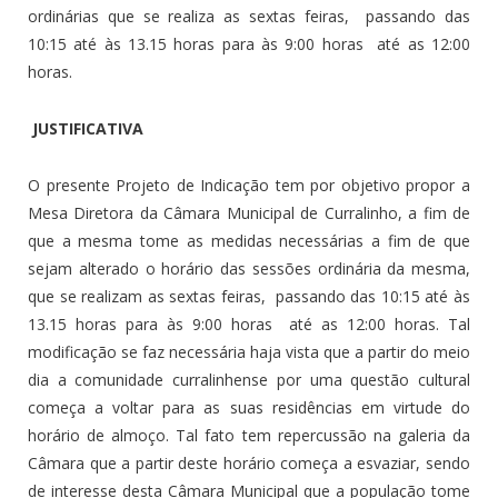
ordinárias que se realiza as sextas feiras, passando das
10:15 até às 13.15 horas para às 9:00 horas até as 12:00
horas.
JUSTIFICATIVA
O presente Projeto de Indicação tem por objetivo propor a
Mesa Diretora da Câmara Municipal de Curralinho, a fim de
que a mesma tome as medidas necessárias a fim de que
sejam alterado o horário das sessões ordinária da mesma,
que se realizam as sextas feiras, passando das 10:15 até às
13.15 horas para às 9:00 horas até as 12:00 horas. Tal
modificação se faz necessária haja vista que a partir do meio
dia a comunidade curralinhense por uma questão cultural
começa a voltar para as suas residências em virtude do
horário de almoço. Tal fato tem repercussão na galeria da
Câmara que a partir deste horário começa a esvaziar, sendo
de interesse desta Câmara Municipal que a população tome