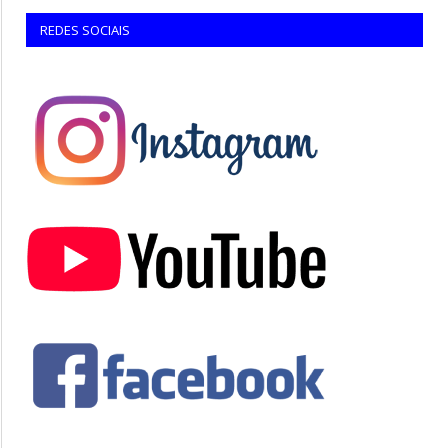
REDES SOCIAIS