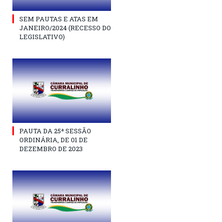
SEM PAUTAS E ATAS EM
JANEIRO/2024 (RECESSO DO
LEGISLATIVO)
PAUTA DA 25ª SESSÃO
ORDINÁRIA, DE 01 DE
DEZEMBRO DE 2023