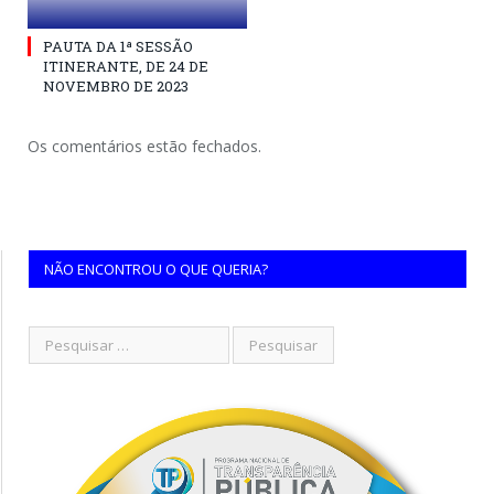
PAUTA DA 1ª SESSÃO
ITINERANTE, DE 24 DE
NOVEMBRO DE 2023
Os comentários estão fechados.
NÃO ENCONTROU O QUE QUERIA?