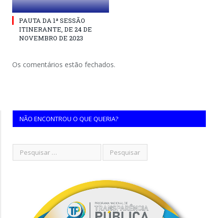
PAUTA DA 1ª SESSÃO
ITINERANTE, DE 24 DE
NOVEMBRO DE 2023
Os comentários estão fechados.
NÃO ENCONTROU O QUE QUERIA?