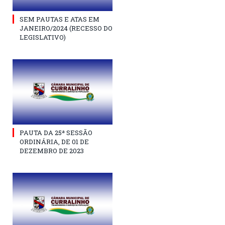
SEM PAUTAS E ATAS EM
JANEIRO/2024 (RECESSO DO
LEGISLATIVO)
PAUTA DA 25ª SESSÃO
ORDINÁRIA, DE 01 DE
DEZEMBRO DE 2023