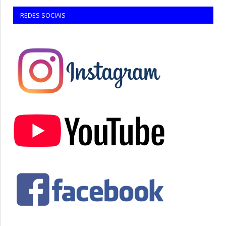
REDES SOCIAIS