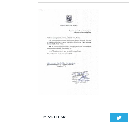
COMPARTILHAR:
Twi