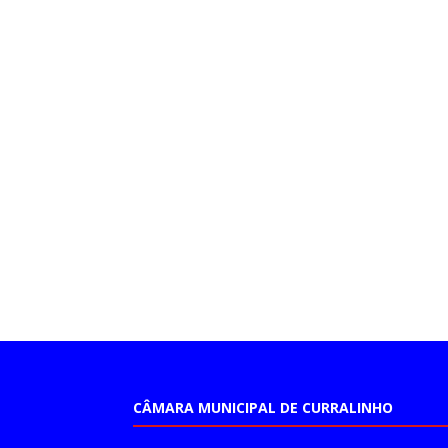
CÂMARA MUNICIPAL DE CURRALINHO