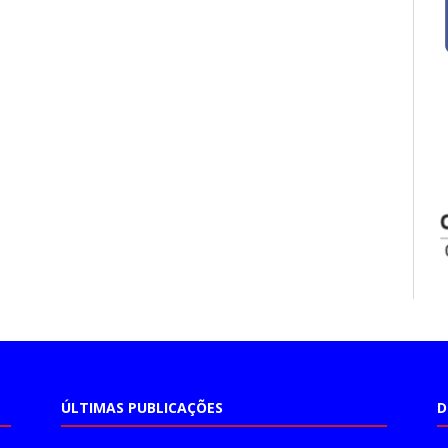
ÚLTIMAS PUBLICAÇÕES
D