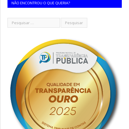
NÃO ENCONTROU O QUE QUERIA?