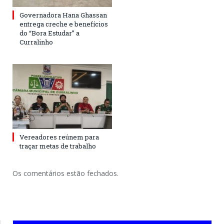
Governadora Hana Ghassan
entrega creche e benefícios
do “Bora Estudar” a
Curralinho
Vereadores reúnem para
traçar metas de trabalho
Os comentários estão fechados.