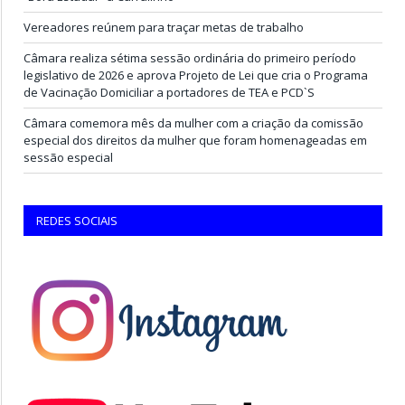
Vereadores reúnem para traçar metas de trabalho
Câmara realiza sétima sessão ordinária do primeiro período
legislativo de 2026 e aprova Projeto de Lei que cria o Programa
de Vacinação Domiciliar a portadores de TEA e PCD`S
Câmara comemora mês da mulher com a criação da comissão
especial dos direitos da mulher que foram homenageadas em
sessão especial
REDES SOCIAIS