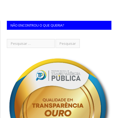
NÃO ENCONTROU O QUE QUERIA?