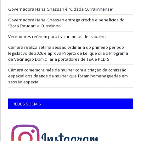
Governadora Hana Ghassan é “Cidadã Curralinhense”
Governadora Hana Ghassan entrega creche e benefícios do
“Bora Estudar” a Curralinho
Vereadores reúnem para traçar metas de trabalho
Câmara realiza sétima sessão ordinária do primeiro período
legislativo de 2026 e aprova Projeto de Lei que cria o Programa
de Vacinação Domiciliar a portadores de TEA e PCD`S
Câmara comemora mês da mulher com a criação da comissão
especial dos direitos da mulher que foram homenageadas em
sessão especial
REDES SOCIAIS