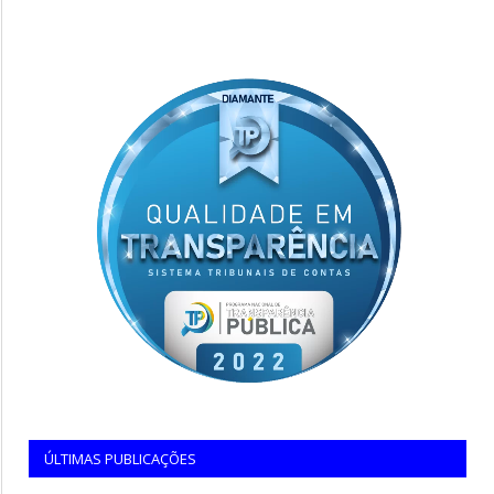
ÚLTIMAS PUBLICAÇÕES