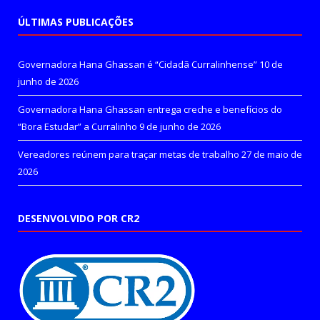
ÚLTIMAS PUBLICAÇÕES
Governadora Hana Ghassan é “Cidadã Curralinhense”
10 de
junho de 2026
Governadora Hana Ghassan entrega creche e benefícios do
“Bora Estudar” a Curralinho
9 de junho de 2026
Vereadores reúnem para traçar metas de trabalho
27 de maio de
2026
DESENVOLVIDO POR CR2