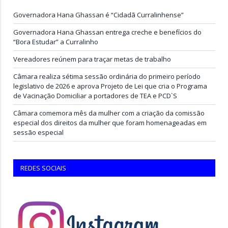
Governadora Hana Ghassan é “Cidadã Curralinhense”
Governadora Hana Ghassan entrega creche e benefícios do
“Bora Estudar” a Curralinho
Vereadores reúnem para traçar metas de trabalho
Câmara realiza sétima sessão ordinária do primeiro período
legislativo de 2026 e aprova Projeto de Lei que cria o Programa
de Vacinação Domiciliar a portadores de TEA e PCD`S
Câmara comemora mês da mulher com a criação da comissão
especial dos direitos da mulher que foram homenageadas em
sessão especial
REDES SOCIAIS