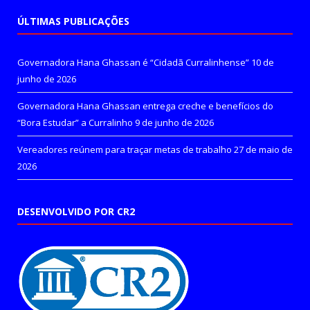
ÚLTIMAS PUBLICAÇÕES
Governadora Hana Ghassan é “Cidadã Curralinhense”
10 de
junho de 2026
Governadora Hana Ghassan entrega creche e benefícios do
“Bora Estudar” a Curralinho
9 de junho de 2026
Vereadores reúnem para traçar metas de trabalho
27 de maio de
2026
DESENVOLVIDO POR CR2