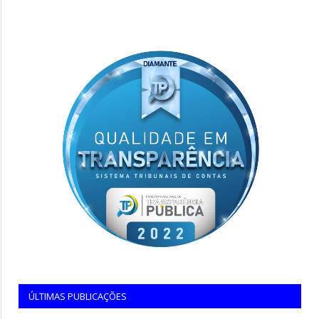
ÚLTIMAS PUBLICAÇÕES