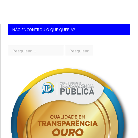
NÃO ENCONTROU O QUE QUERIA?