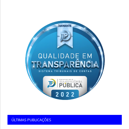
ÚLTIMAS PUBLICAÇÕES