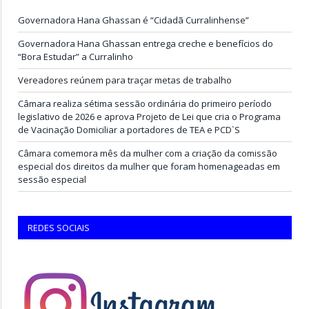
Governadora Hana Ghassan é “Cidadã Curralinhense”
Governadora Hana Ghassan entrega creche e benefícios do
“Bora Estudar” a Curralinho
Vereadores reúnem para traçar metas de trabalho
Câmara realiza sétima sessão ordinária do primeiro período
legislativo de 2026 e aprova Projeto de Lei que cria o Programa
de Vacinação Domiciliar a portadores de TEA e PCD`S
Câmara comemora mês da mulher com a criação da comissão
especial dos direitos da mulher que foram homenageadas em
sessão especial
REDES SOCIAIS