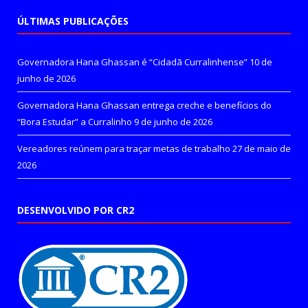
ÚLTIMAS PUBLICAÇÕES
Governadora Hana Ghassan é “Cidadã Curralinhense”
10 de
junho de 2026
Governadora Hana Ghassan entrega creche e benefícios do
“Bora Estudar” a Curralinho
9 de junho de 2026
Vereadores reúnem para traçar metas de trabalho
27 de maio de
2026
DESENVOLVIDO POR CR2