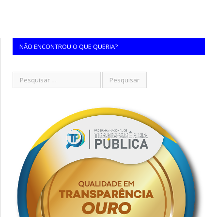
NÃO ENCONTROU O QUE QUERIA?