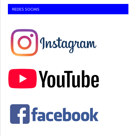
REDES SOCIAIS