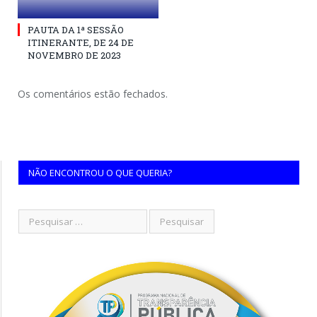
PAUTA DA 1ª SESSÃO
ITINERANTE, DE 24 DE
NOVEMBRO DE 2023
Os comentários estão fechados.
NÃO ENCONTROU O QUE QUERIA?