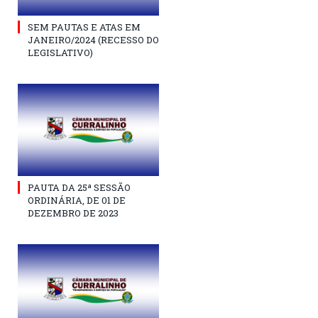
SEM PAUTAS E ATAS EM
JANEIRO/2024 (RECESSO DO
LEGISLATIVO)
PAUTA DA 25ª SESSÃO
ORDINÁRIA, DE 01 DE
DEZEMBRO DE 2023