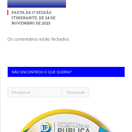
PAUTA DA 1ª SESSÃO
ITINERANTE, DE 24 DE
NOVEMBRO DE 2023
Os comentários estão fechados.
NÃO ENCONTROU O QUE QUERIA?