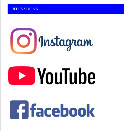
REDES SOCIAIS