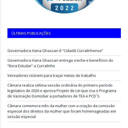
ÚLTIMAS PUBLICAÇÕES
Governadora Hana Ghassan é “Cidadã Curralinhense”
Governadora Hana Ghassan entrega creche e benefícios do
“Bora Estudar” a Curralinho
Vereadores reúnem para traçar metas de trabalho
Câmara realiza sétima sessão ordinária do primeiro período
legislativo de 2026 e aprova Projeto de Lei que cria o Programa
de Vacinação Domiciliar a portadores de TEA e PCD`S
Câmara comemora mês da mulher com a criação da comissão
especial dos direitos da mulher que foram homenageadas em
sessão especial