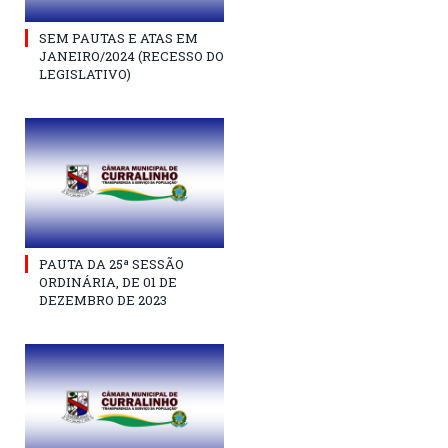
SEM PAUTAS E ATAS EM
JANEIRO/2024 (RECESSO DO
LEGISLATIVO)
PAUTA DA 25ª SESSÃO
ORDINÁRIA, DE 01 DE
DEZEMBRO DE 2023