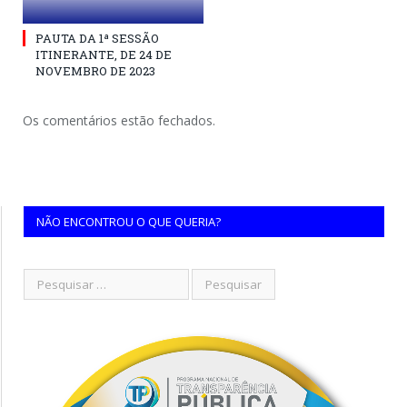
PAUTA DA 1ª SESSÃO
ITINERANTE, DE 24 DE
NOVEMBRO DE 2023
Os comentários estão fechados.
NÃO ENCONTROU O QUE QUERIA?