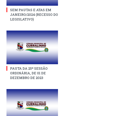
SEM PAUTAS E ATAS EM
JANEIRO/2024 (RECESSO DO
LEGISLATIVO)
PAUTA DA 25ª SESSÃO
ORDINÁRIA, DE 01 DE
DEZEMBRO DE 2023