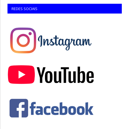
REDES SOCIAIS