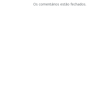
Os comentários estão fechados.