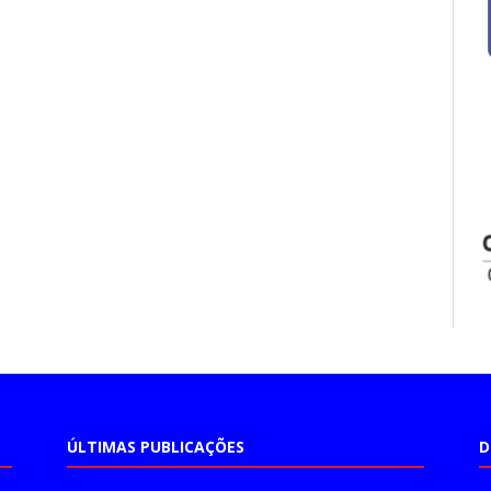
ÚLTIMAS PUBLICAÇÕES
D