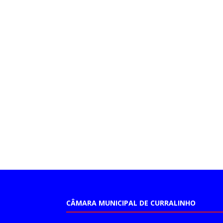
CÂMARA MUNICIPAL DE CURRALINHO