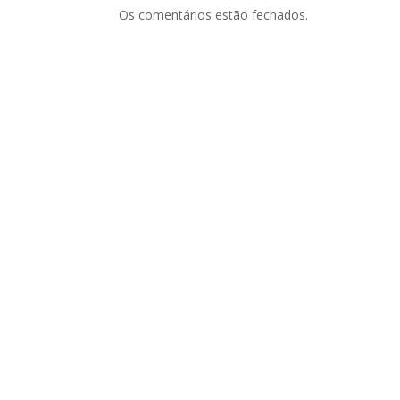
Os comentários estão fechados.