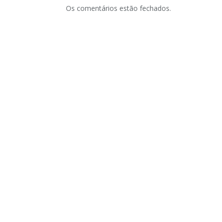
Os comentários estão fechados.