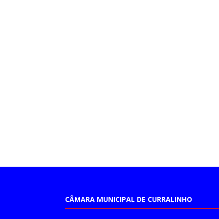
CÂMARA MUNICIPAL DE CURRALINHO