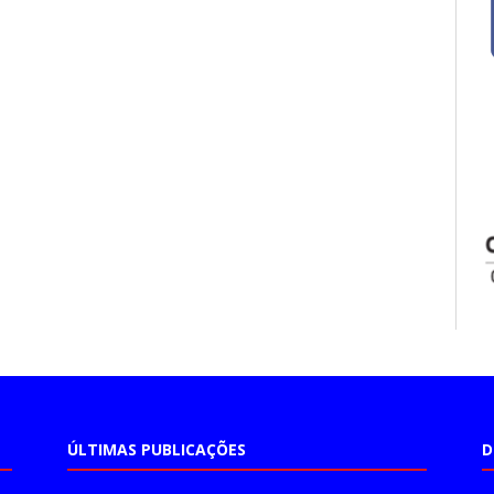
ÚLTIMAS PUBLICAÇÕES
D