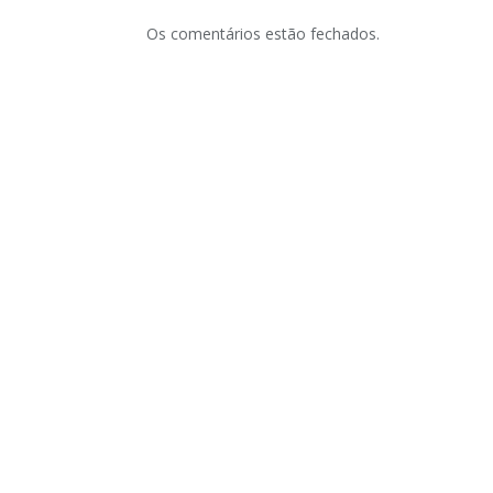
Os comentários estão fechados.