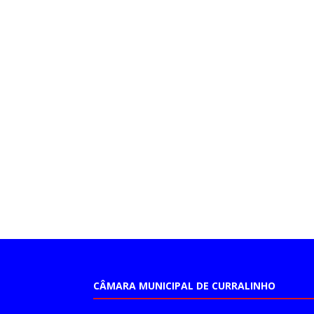
CÂMARA MUNICIPAL DE CURRALINHO