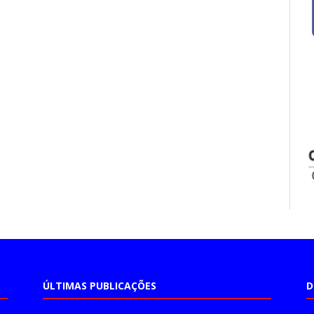
ÚLTIMAS PUBLICAÇÕES
D