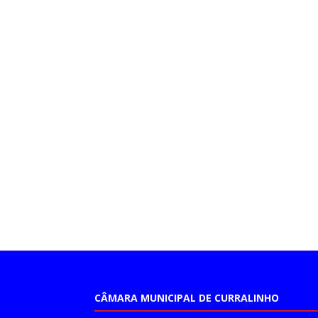
CÂMARA MUNICIPAL DE CURRALINHO