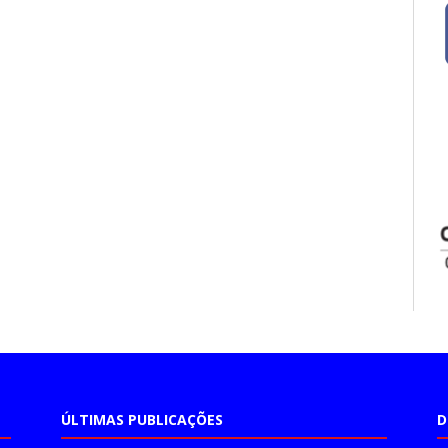
ÚLTIMAS PUBLICAÇÕES
D