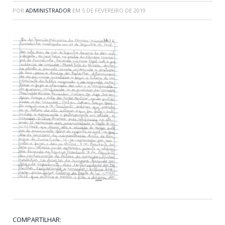
POR
ADMINISTRADOR
EM
5 DE FEVEREIRO DE 2019
COMPARTILHAR: