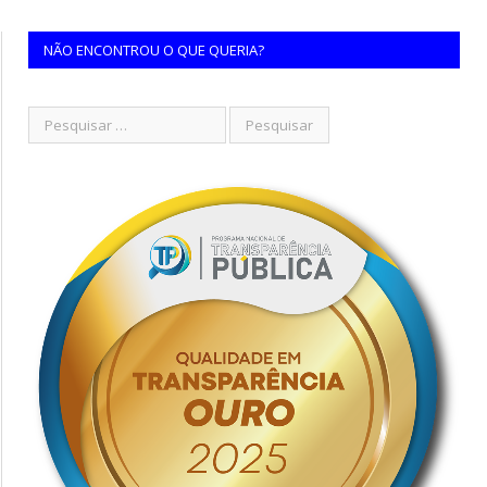
NÃO ENCONTROU O QUE QUERIA?