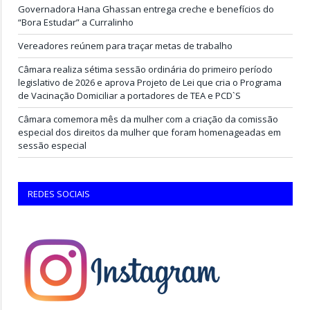
Governadora Hana Ghassan entrega creche e benefícios do
“Bora Estudar” a Curralinho
Vereadores reúnem para traçar metas de trabalho
Câmara realiza sétima sessão ordinária do primeiro período
legislativo de 2026 e aprova Projeto de Lei que cria o Programa
de Vacinação Domiciliar a portadores de TEA e PCD`S
Câmara comemora mês da mulher com a criação da comissão
especial dos direitos da mulher que foram homenageadas em
sessão especial
REDES SOCIAIS