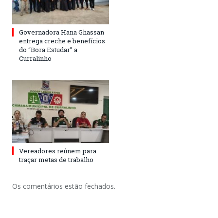
Governadora Hana Ghassan
entrega creche e benefícios
do “Bora Estudar” a
Curralinho
Vereadores reúnem para
traçar metas de trabalho
Os comentários estão fechados.