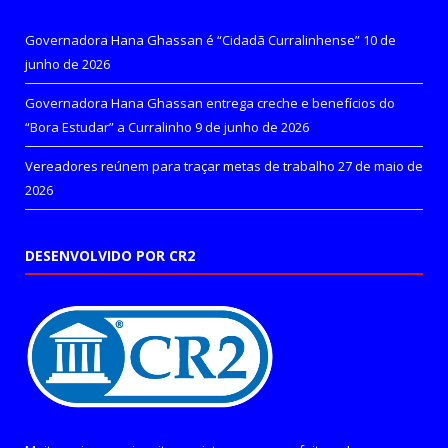
Governadora Hana Ghassan é “Cidadã Curralinhense”
10 de
junho de 2026
Governadora Hana Ghassan entrega creche e benefícios do
“Bora Estudar” a Curralinho
9 de junho de 2026
Vereadores reúnem para traçar metas de trabalho
27 de maio de
2026
DESENVOLVIDO POR CR2