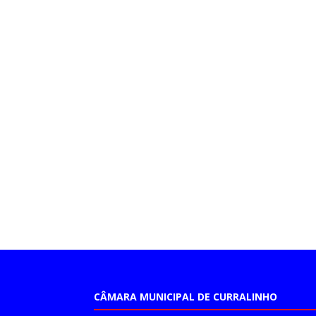
CÂMARA MUNICIPAL DE CURRALINHO