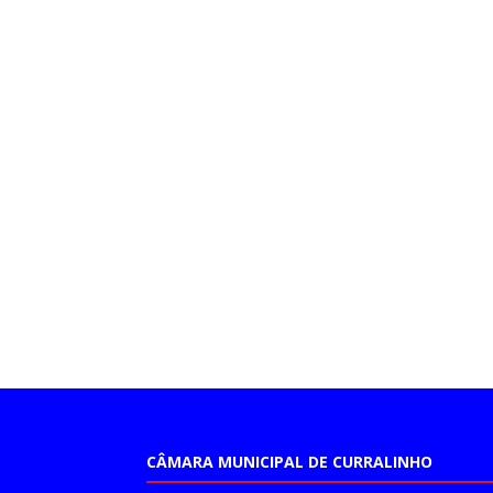
CÂMARA MUNICIPAL DE CURRALINHO