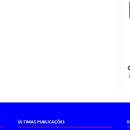
ÚLTIMAS PUBLICAÇÕES
D