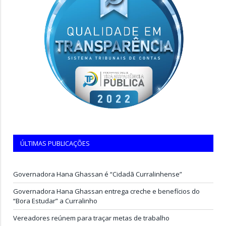
ÚLTIMAS PUBLICAÇÕES
Governadora Hana Ghassan é “Cidadã Curralinhense”
Governadora Hana Ghassan entrega creche e benefícios do
“Bora Estudar” a Curralinho
Vereadores reúnem para traçar metas de trabalho