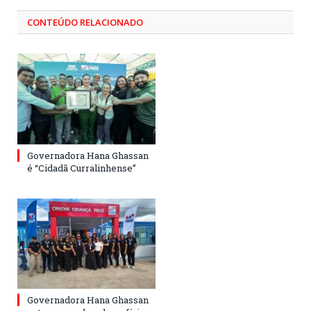
CONTEÚDO RELACIONADO
Governadora Hana Ghassan
é “Cidadã Curralinhense”
Governadora Hana Ghassan