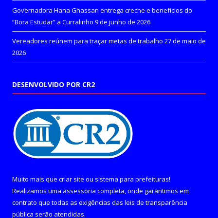
Governadora Hana Ghassan entrega creche e benefícios do
“Bora Estudar” a Curralinho
9 de junho de 2026
Vereadores reúnem para traçar metas de trabalho
27 de maio de
2026
DESENVOLVIDO POR CR2
Muito mais que
criar site
ou
sistema para prefeituras
!
Realizamos uma
assessoria
completa, onde garantimos em
contrato que todas as exigências das
leis de transparência
pública
serão atendidas.