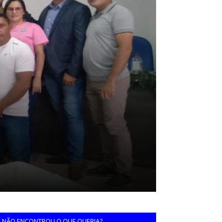
NÃO ENCONTROU O QUE QUERIA?