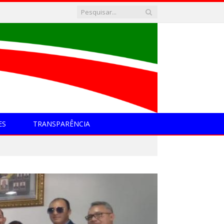
ES
TRANSPARÊNCIA