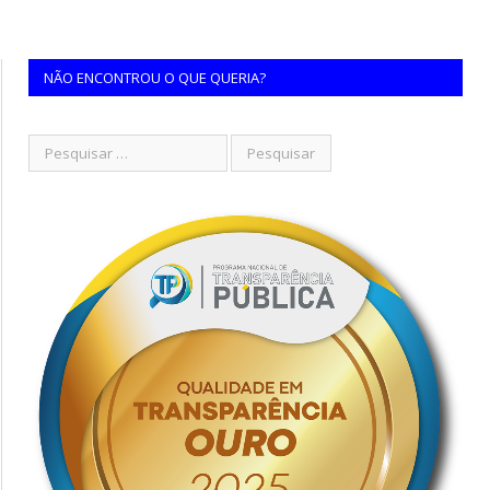
NÃO ENCONTROU O QUE QUERIA?