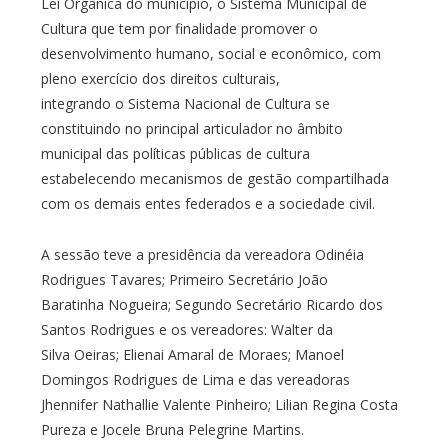
Lei Orgânica do município, o Sistema Municipal de
Cultura que tem por finalidade promover o
desenvolvimento humano, social e econômico, com
pleno exercício dos direitos culturais,
integrando o Sistema Nacional de Cultura se
constituindo no principal articulador no âmbito
municipal das políticas públicas de cultura
estabelecendo mecanismos de gestão compartilhada
com os demais entes federados e a sociedade civil.
A sessão teve a presidência da vereadora Odinéia
Rodrigues Tavares; Primeiro Secretário João
Baratinha Nogueira; Segundo Secretário Ricardo dos
Santos Rodrigues e os vereadores: Walter da
Silva Oeiras; Elienai Amaral de Moraes; Manoel
Domingos Rodrigues de Lima e das vereadoras
Jhennifer Nathallie Valente Pinheiro; Lilian Regina Costa
Pureza e Jocele Bruna Pelegrine Martins.