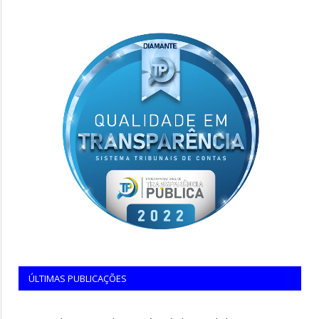
ÚLTIMAS PUBLICAÇÕES