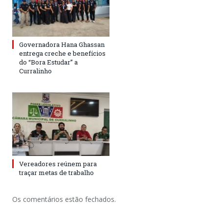
Governadora Hana Ghassan
entrega creche e benefícios
do “Bora Estudar” a
Curralinho
Vereadores reúnem para
traçar metas de trabalho
Os comentários estão fechados.