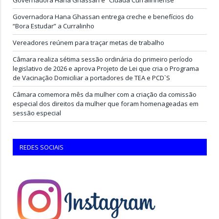
Governadora Hana Ghassan entrega creche e benefícios do
“Bora Estudar” a Curralinho
Vereadores reúnem para traçar metas de trabalho
Câmara realiza sétima sessão ordinária do primeiro período
legislativo de 2026 e aprova Projeto de Lei que cria o Programa
de Vacinação Domiciliar a portadores de TEA e PCD`S
Câmara comemora mês da mulher com a criação da comissão
especial dos direitos da mulher que foram homenageadas em
sessão especial
REDES SOCIAIS