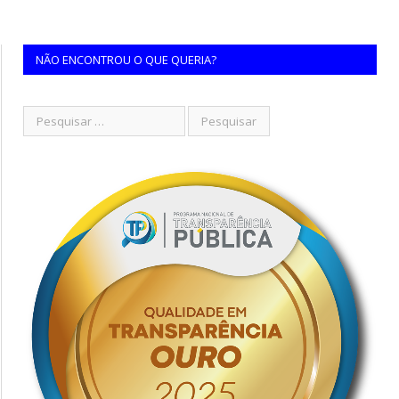
NÃO ENCONTROU O QUE QUERIA?