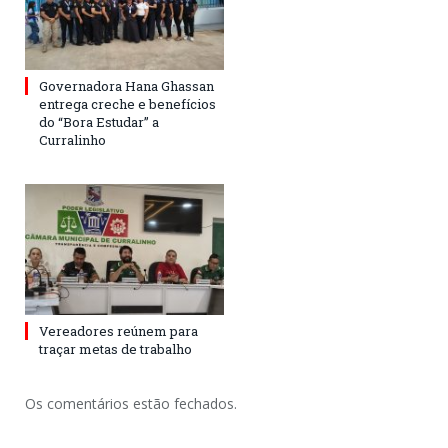
Governadora Hana Ghassan
entrega creche e benefícios
do “Bora Estudar” a
Curralinho
Vereadores reúnem para
traçar metas de trabalho
Os comentários estão fechados.