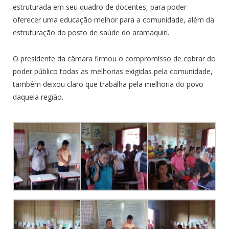
estruturada em seu quadro de docentes, para poder
oferecer uma educação melhor para a comunidade, além da
estruturação do posto de saúde do aramaquirí.
O presidente da câmara firmou o compromisso de cobrar do
poder público todas as melhorias exigidas pela comunidade,
também deixou claro que trabalha pela melhoria do povo
daquela região.