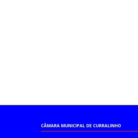
CÂMARA MUNICIPAL DE CURRALINHO