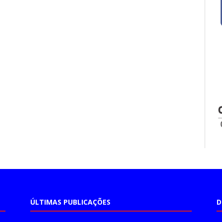
ÚLTIMAS PUBLICAÇÕES
D