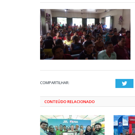
COMPARTILHAR:
Twi
CONTEÚDO RELACIONADO