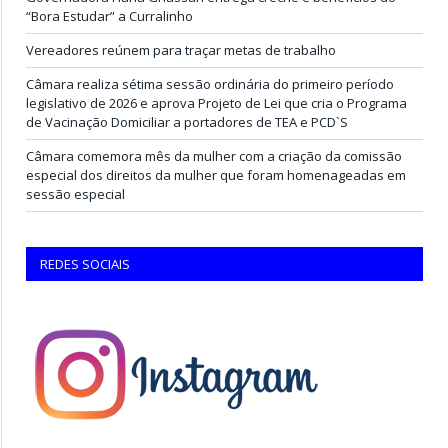
“Bora Estudar” a Curralinho
Vereadores reúnem para traçar metas de trabalho
Câmara realiza sétima sessão ordinária do primeiro período
legislativo de 2026 e aprova Projeto de Lei que cria o Programa
de Vacinação Domiciliar a portadores de TEA e PCD`S
Câmara comemora mês da mulher com a criação da comissão
especial dos direitos da mulher que foram homenageadas em
sessão especial
REDES SOCIAIS