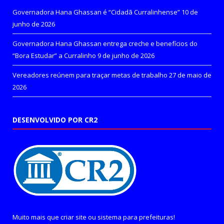
Governadora Hana Ghassan é “Cidadã Curralinhense”
10 de
junho de 2026
Governadora Hana Ghassan entrega creche e benefícios do
“Bora Estudar” a Curralinho
9 de junho de 2026
Vereadores reúnem para traçar metas de trabalho
27 de maio de
2026
DESENVOLVIDO POR CR2
Muito mais que
criar site
ou
sistema para prefeituras
!