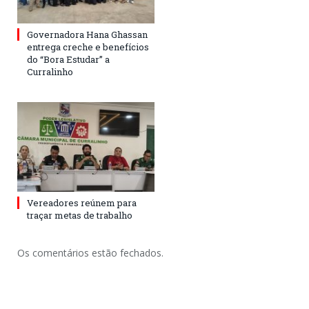
Governadora Hana Ghassan
entrega creche e benefícios
do “Bora Estudar” a
Curralinho
Vereadores reúnem para
traçar metas de trabalho
Os comentários estão fechados.