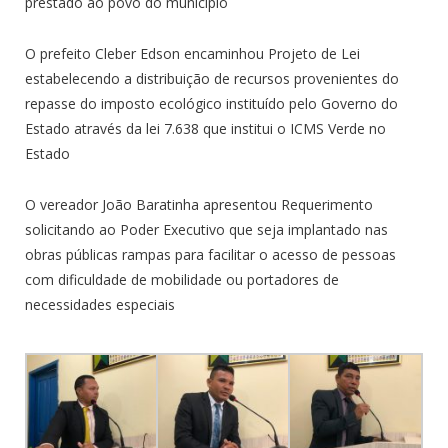
prestado ao povo do município
O prefeito Cleber Edson encaminhou Projeto de Lei
estabelecendo a distribuição de recursos provenientes do
repasse do imposto ecológico instituído pelo Governo do
Estado através da lei 7.638 que institui o ICMS Verde no
Estado
O vereador João Baratinha apresentou Requerimento
solicitando ao Poder Executivo que seja implantado nas
obras públicas rampas para facilitar o acesso de pessoas
com dificuldade de mobilidade ou portadores de
necessidades especiais