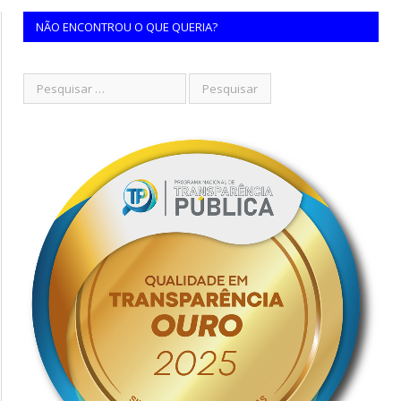
NÃO ENCONTROU O QUE QUERIA?