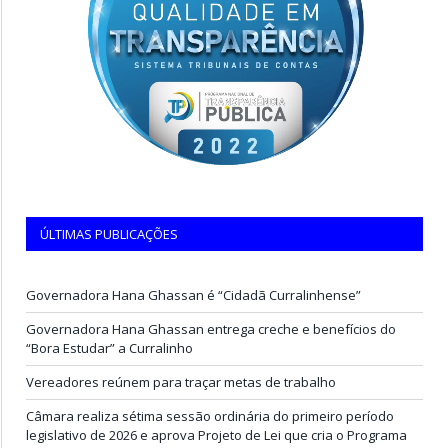
ÚLTIMAS PUBLICAÇÕES
Governadora Hana Ghassan é “Cidadã Curralinhense”
Governadora Hana Ghassan entrega creche e benefícios do
“Bora Estudar” a Curralinho
Vereadores reúnem para traçar metas de trabalho
Câmara realiza sétima sessão ordinária do primeiro período
legislativo de 2026 e aprova Projeto de Lei que cria o Programa