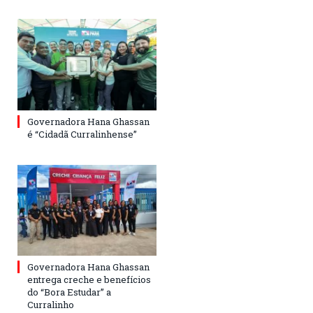
Governadora Hana Ghassan
é “Cidadã Curralinhense”
Governadora Hana Ghassan
entrega creche e benefícios
do “Bora Estudar” a
Curralinho