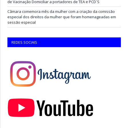
de Vacinação Domiciliar a portadores de TEA e PCD`S
Câmara comemora mês da mulher com a criação da comissão
especial dos direitos da mulher que foram homenageadas em
sessão especial
REDES SOCIAIS