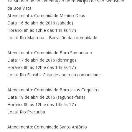
>> Mutirão de documentação no município de São Sebastião
da Boa Vista
Atendimento: Comunidade Menino Deus
Data: 16 de abril de 2016 (sábado)
Horário: 8h às 12h e das 14h às 17h
Local: Rio Marituba – Barracão da comunidade
Atendimento: Comunidade Bom Samaritano
Data: 17 de abril de 2016 (domingo)
Horário: 8h às 12h e das 14h às 17h
Local: Rio Flexal – Casa de apoio da comunidade
Atendimento: Comunidade Bom Jesus Coqueiro
Data: 18 de abril de 2016 (segunda-feira)
Horário: 8h às 12h e das 14h às 17h
Local: Rio Pracuuba
Atendimento: Comunidade Santo Antônio