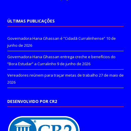
ÚLTIMAS PUBLICAÇÕES
Governadora Hana Ghassan é “Cidadã Curralinhense”
10 de
junho de 2026
Governadora Hana Ghassan entrega creche e benefícios do
“Bora Estudar” a Curralinho
9 de junho de 2026
Vereadores reúnem para traçar metas de trabalho
27 de maio de
2026
DESENVOLVIDO POR CR2