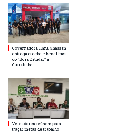
Governadora Hana Ghassan
entrega creche e benefícios
do “Bora Estudar” a
Curralinho
Vereadores reúnem para
traçar metas de trabalho