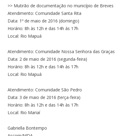
>> Mutirão de documentação no município de Breves
Atendimento: Comunidade Santa Rita
Data: 1º de maio de 2016 (domingo)
Horário: 8h às 12h e das 14h às 17h
Local: Rio Mapuá
Atendimento: Comunidade Nossa Senhora das Graças
Data: 2 de maio de 2016 (segunda-feira)
Horário: 8h às 12h e das 14h às 17h
Local: Rio Mapuá
Atendimento: Comunidade São Pedro
Data: 3 de maio de 2016 (terça-feira)
Horário: 8h às 12h e das 14h às 17h
Local: Rio Mariaí
Gabriella Bontempo
Ascom/MDA