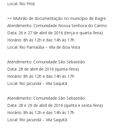
Local: Rio Piriá
>> Mutirão de documentação no município de Bagre
Atendimento: Comunidade Nossa Senhora do Carmo
Data: 26 e 27 de abril de 2016 (terça e quarta-feira)
Horário: 8h às 12h e das 14h às 17h
Local: Rio Parnaúba – Vila de Boa Vista
Atendimento: Comunidade São Sebastião
Data: 28 de abril de 2016 (quinta-feira)
Horário: 8h às 12h e das 14h às 17h
Local: Rio Jacundá – Vila Saquitã
Atendimento: Comunidade São Sebastião
Data: 28 e 29 de abril de 2016 (quinta e sexta-feira)
Horário: 8h às 12h e das 14h às 17h
Local: Rio Jacundá – Vila Saquitã