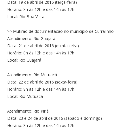
Data: 19 de abril de 2016 (terça-feira)
Horário: 8h às 12h e das 14h às 17h
Local: Rio Boa Vista
>> Mutirão de documentação no município de Curralinho
Atendimento: Rio Guajará
Data: 21 de abril de 2016 (quinta-feira)
Horário: 8h às 12h e das 14h às 17h
Local: Rio Guajará
Atendimento: Rio Mutuacá
Data: 22 de abril de 2016 (sexta-feira)
Horário: 8h às 12h e das 14h às 17h
Local: Rio Mutuacá
Atendimento: Rio Piriá
Data: 23 e 24 de abril de 2016 (sábado e domingo)
Horário: 8h às 12h e das 14h às 17h