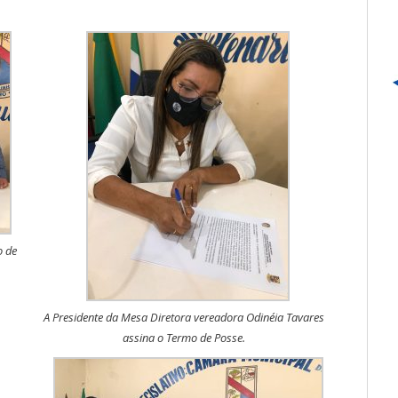
o de
A Presidente da Mesa Diretora vereadora Odinéia Tavares
assina o Termo de Posse.