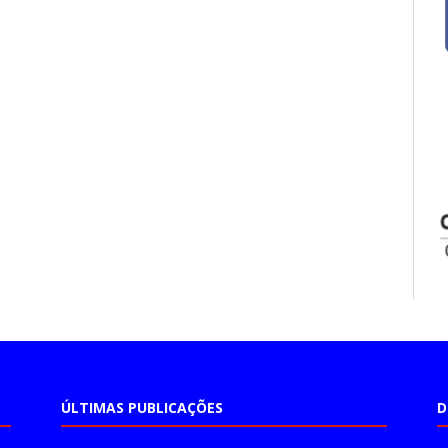
ÚLTIMAS PUBLICAÇÕES
D