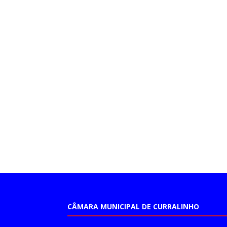
CÂMARA MUNICIPAL DE CURRALINHO