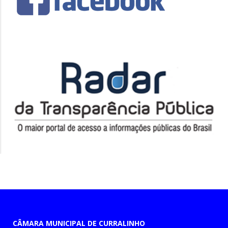
CÂMARA MUNICIPAL DE CURRALINHO