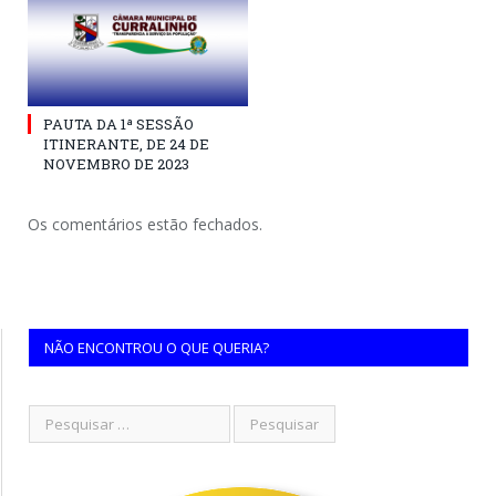
PAUTA DA 1ª SESSÃO
ITINERANTE, DE 24 DE
NOVEMBRO DE 2023
Os comentários estão fechados.
NÃO ENCONTROU O QUE QUERIA?