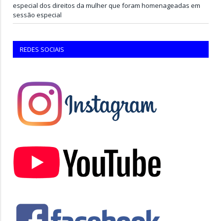
especial dos direitos da mulher que foram homenageadas em
sessão especial
REDES SOCIAIS