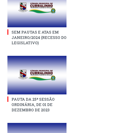
SEM PAUTAS E ATAS EM
JANEIRO/2024 (RECESSO DO
LEGISLATIVO)
PAUTA DA 25ª SESSÃO
ORDINÁRIA, DE 01 DE
DEZEMBRO DE 2023