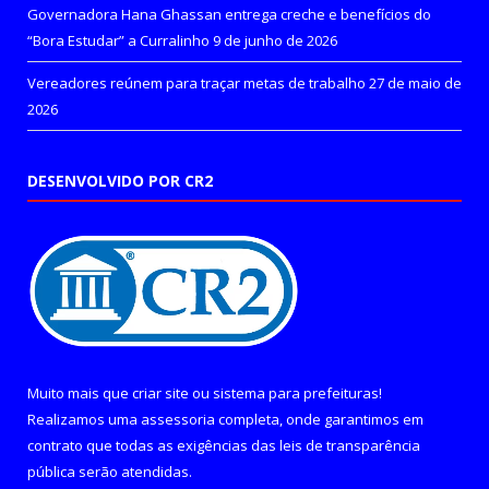
Governadora Hana Ghassan entrega creche e benefícios do
“Bora Estudar” a Curralinho
9 de junho de 2026
Vereadores reúnem para traçar metas de trabalho
27 de maio de
2026
DESENVOLVIDO POR CR2
Muito mais que
criar site
ou
sistema para prefeituras
!
Realizamos uma
assessoria
completa, onde garantimos em
contrato que todas as exigências das
leis de transparência
pública
serão atendidas.