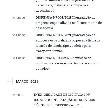
perecíveis, materiais de limpeza e
descartável)
DISPENSA Nº 003/2021 (Contratação de
MAIO 05
empresa especializada no fornecimento de
passagens)
DISPENSA Nº 002/2021 (Contratação de
MAIO 05
empresa especializada ou pessoa física na
locação de lancha tipo voadeira para
transporte fluvial)
DISPENSA Nº 001/2021 (Aquisição de
MAIO 05
combustíveis e suprimentos derivados do
petróleo)
MARÇO, 2021
INEXIGIBILIDADE DE LICITAÇÃO Nº
MAR 01
007/2021 (CONTRATAÇÃO DE SERVIÇOS
TÉCNICOS PROFISSIONAIS DE