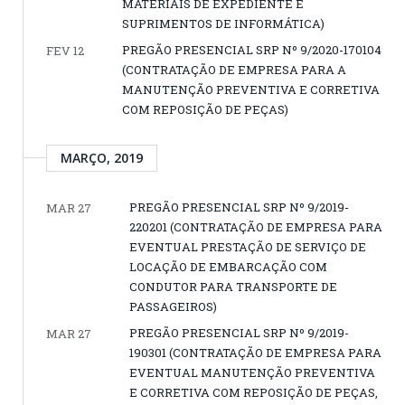
MATERIAIS DE EXPEDIENTE E
SUPRIMENTOS DE INFORMÁTICA)
PREGÃO PRESENCIAL SRP Nº 9/2020-170104
FEV 12
(CONTRATAÇÃO DE EMPRESA PARA A
MANUTENÇÃO PREVENTIVA E CORRETIVA
COM REPOSIÇÃO DE PEÇAS)
MARÇO, 2019
PREGÃO PRESENCIAL SRP Nº 9/2019-
MAR 27
220201 (CONTRATAÇÃO DE EMPRESA PARA
EVENTUAL PRESTAÇÃO DE SERVIÇO DE
LOCAÇÃO DE EMBARCAÇÃO COM
CONDUTOR PARA TRANSPORTE DE
PASSAGEIROS)
PREGÃO PRESENCIAL SRP Nº 9/2019-
MAR 27
190301 (CONTRATAÇÃO DE EMPRESA PARA
EVENTUAL MANUTENÇÃO PREVENTIVA
E CORRETIVA COM REPOSIÇÃO DE PEÇAS,