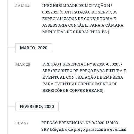
INEXIGIBILIDADE DE LICITAÇÃO Nº
JAN 04
002/2021 (CONTRATAÇÃO DE SERVIÇOS
ESPECIALIZADOS DE CONSULTORIA E
ASSESSORIA CONTÁBIL PARA A CÂMARA
MUNICIPAL DE CURRALINHO-PA.)
MARÇO, 2020
PREGÃO PRESENCIAL Nº 9/2020-050203-
MAR 25
SRP (REGISTRO DE PREÇO PARA FUTURA E
EVENTUAL CONTRATAÇÃO DE EMPRESA
PARA EVENTUAL FORNECIMENTO DE
REFEIÇÕES E COFFEE BREAKS)
FEVEREIRO, 2020
PREGÃO PRESENCIAL Nº 9/2020-150103-
FEV 27
SRP (Registro de preço para futura e eventual