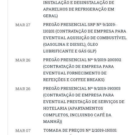
INSTALAÇÃO E DESINSTALAÇÃO DE
APARELHOS DE REFRIGERAÇÃO EM
GERAL)
PREGÃO PRESENCIAL SRP Nº 9/2019-
MAR 27
110201 (CONTRATAÇÃO DE EMPRESA PARA
EVENTUAL AQUISIÇÃO DE COMBUSTÍVEL
(GASOLINA E DIESEL), ÓLEO
LUBRIFICANTE E GÁS GLP)
PREGÃO PRESENCIAL Nº 9/2019-200302
MAR 26
(CONTRATAÇÃO DE EMPRESA PARA
EVENTUAL FORNECIMENTO DE
REFEIÇÕES E COFFEE BREAKS)
PREGÃO PRESENCIAL Nº 9/2019-190303
MAR 26
(CONTRATAÇÃO DE EMPRESA PARA
EVENTUAL PRESTAÇÃO DE SERVIÇOS DE
HOTELARIA (APARTAMENTOS
COMPLETOS, INCLUINDO CAFÉ DA
MANHÃ))
TOMADA DE PREÇOS Nº 2/2019-150101
MAR 07