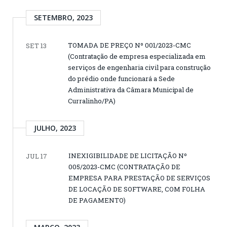
SETEMBRO, 2023
TOMADA DE PREÇO Nº 001/2023-CMC
SET 13
(Contratação de empresa especializada em
serviços de engenharia civil para construção
do prédio onde funcionará a Sede
Administrativa da Câmara Municipal de
Curralinho/PA)
JULHO, 2023
INEXIGIBILIDADE DE LICITAÇÃO Nº
JUL 17
005/2023-CMC (CONTRATAÇÃO DE
EMPRESA PARA PRESTAÇÃO DE SERVIÇOS
DE LOCAÇÃO DE SOFTWARE, COM FOLHA
DE PAGAMENTO)