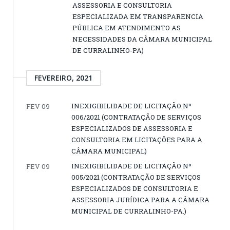
ASSESSORIA E CONSULTORIA
ESPECIALIZADA EM TRANSPARENCIA
PÚBLICA EM ATENDIMENTO AS
NECESSIDADES DA CÂMARA MUNICIPAL
DE CURRALINHO-PA)
FEVEREIRO, 2021
INEXIGIBILIDADE DE LICITAÇÃO Nº
FEV 09
006/2021 (CONTRATAÇÃO DE SERVIÇOS
ESPECIALIZADOS DE ASSESSORIA E
CONSULTORIA EM LICITAÇÕES PARA A
CÂMARA MUNICIPAL)
INEXIGIBILIDADE DE LICITAÇÃO Nº
FEV 09
005/2021 (CONTRATAÇÃO DE SERVIÇOS
ESPECIALIZADOS DE CONSULTORIA E
ASSESSORIA JURÍDICA PARA A CÂMARA
MUNICIPAL DE CURRALINHO-PA.)