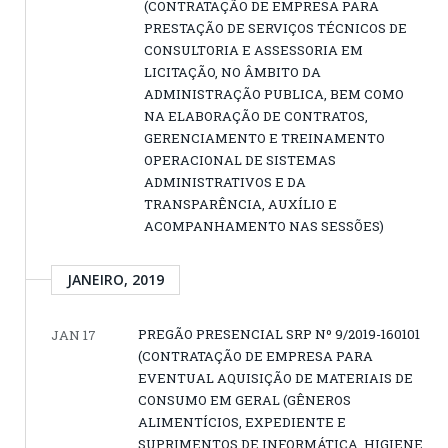
(CONTRATAÇÃO DE EMPRESA PARA
PRESTAÇÃO DE SERVIÇOS TÉCNICOS DE
CONSULTORIA E ASSESSORIA EM
LICITAÇÃO, NO ÂMBITO DA
ADMINISTRAÇÃO PUBLICA, BEM COMO
NA ELABORAÇÃO DE CONTRATOS,
GERENCIAMENTO E TREINAMENTO
OPERACIONAL DE SISTEMAS
ADMINISTRATIVOS E DA
TRANSPARÊNCIA, AUXÍLIO E
ACOMPANHAMENTO NAS SESSÕES)
JANEIRO, 2019
PREGÃO PRESENCIAL SRP Nº 9/2019-160101
JAN 17
(CONTRATAÇÃO DE EMPRESA PARA
EVENTUAL AQUISIÇÃO DE MATERIAIS DE
CONSUMO EM GERAL (GÊNEROS
ALIMENTÍCIOS, EXPEDIENTE E
SUPRIMENTOS DE INFORMÁTICA, HIGIENE