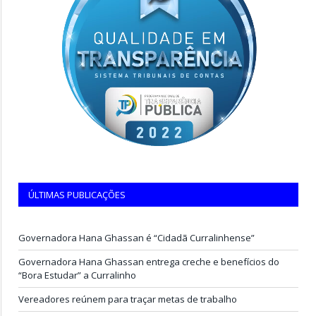
ÚLTIMAS PUBLICAÇÕES
Governadora Hana Ghassan é “Cidadã Curralinhense”
Governadora Hana Ghassan entrega creche e benefícios do
“Bora Estudar” a Curralinho
Vereadores reúnem para traçar metas de trabalho