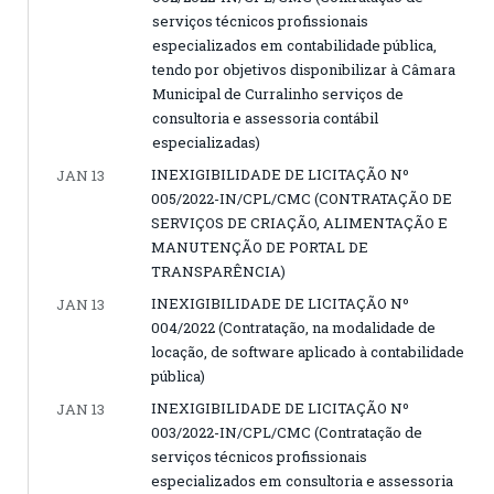
serviços técnicos profissionais
especializados em contabilidade pública,
tendo por objetivos disponibilizar à Câmara
Municipal de Curralinho serviços de
consultoria e assessoria contábil
especializadas)
INEXIGIBILIDADE DE LICITAÇÃO Nº
JAN 13
005/2022-IN/CPL/CMC (CONTRATAÇÃO DE
SERVIÇOS DE CRIAÇÃO, ALIMENTAÇÃO E
MANUTENÇÃO DE PORTAL DE
TRANSPARÊNCIA)
INEXIGIBILIDADE DE LICITAÇÃO Nº
JAN 13
004/2022 (Contratação, na modalidade de
locação, de software aplicado à contabilidade
pública)
INEXIGIBILIDADE DE LICITAÇÃO Nº
JAN 13
003/2022-IN/CPL/CMC (Contratação de
serviços técnicos profissionais
especializados em consultoria e assessoria