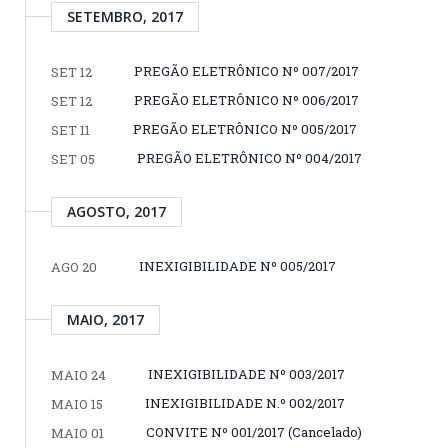
SETEMBRO, 2017
PREGÃO ELETRÔNICO Nº 007/2017
SET 12
PREGÃO ELETRÔNICO Nº 006/2017
SET 12
PREGÃO ELETRÔNICO Nº 005/2017
SET 11
PREGÃO ELETRÔNICO Nº 004/2017
SET 05
AGOSTO, 2017
INEXIGIBILIDADE Nº 005/2017
AGO 20
MAIO, 2017
INEXIGIBILIDADE Nº 003/2017
MAIO 24
INEXIGIBILIDADE N.º 002/2017
MAIO 15
CONVITE Nº 001/2017 (Cancelado)
MAIO 01