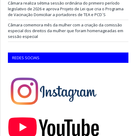
Câmara realiza sétima sessão ordinária do primeiro período
legislativo de 2026 e aprova Projeto de Lei que cria o Programa
de Vacinação Domiciliar a portadores de TEA e PCD`S
Câmara comemora mês da mulher com a criação da comissão
especial dos direitos da mulher que foram homenageadas em
sessão especial
REDES SOCIAIS