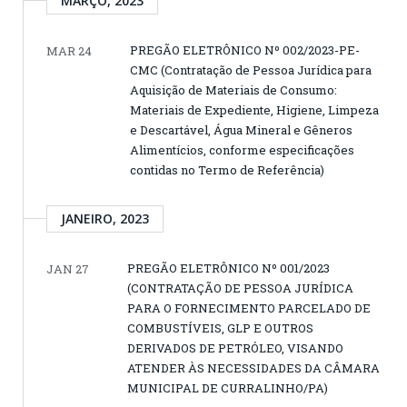
MARÇO, 2023
PREGÃO ELETRÔNICO Nº 002/2023-PE-
MAR 24
CMC (Contratação de Pessoa Jurídica para
Aquisição de Materiais de Consumo:
Materiais de Expediente, Higiene, Limpeza
e Descartável, Água Mineral e Gêneros
Alimentícios, conforme especificações
contidas no Termo de Referência)
JANEIRO, 2023
PREGÃO ELETRÔNICO Nº 001/2023
JAN 27
(CONTRATAÇÃO DE PESSOA JURÍDICA
PARA O FORNECIMENTO PARCELADO DE
COMBUSTÍVEIS, GLP E OUTROS
DERIVADOS DE PETRÓLEO, VISANDO
ATENDER ÀS NECESSIDADES DA CÂMARA
MUNICIPAL DE CURRALINHO/PA)