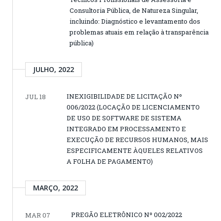
Consultoria Pública, de Natureza Singular,
incluindo: Diagnóstico e levantamento dos
problemas atuais em relação à transparência
pública)
JULHO, 2022
INEXIGIBILIDADE DE LICITAÇÃO Nº
JUL 18
006/2022 (LOCAÇÃO DE LICENCIAMENTO
DE USO DE SOFTWARE DE SISTEMA
INTEGRADO EM PROCESSAMENTO E
EXECUÇÃO DE RECURSOS HUMANOS, MAIS
ESPECIFICAMENTE ÀQUELES RELATIVOS
A FOLHA DE PAGAMENTO)
MARÇO, 2022
PREGÃO ELETRÔNICO Nº 002/2022
MAR 07