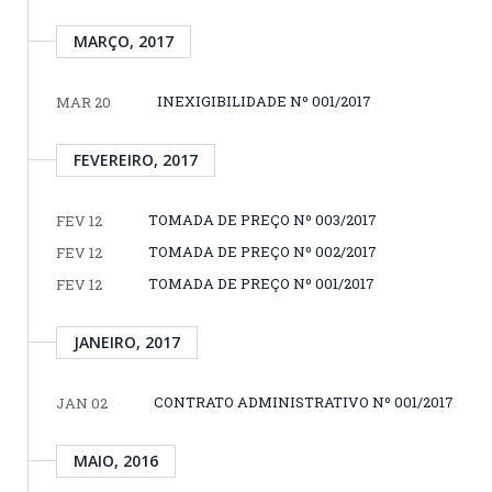
MARÇO, 2017
INEXIGIBILIDADE Nº 001/2017
MAR 20
FEVEREIRO, 2017
TOMADA DE PREÇO Nº 003/2017
FEV 12
TOMADA DE PREÇO Nº 002/2017
FEV 12
TOMADA DE PREÇO Nº 001/2017
FEV 12
JANEIRO, 2017
CONTRATO ADMINISTRATIVO Nº 001/2017
JAN 02
MAIO, 2016