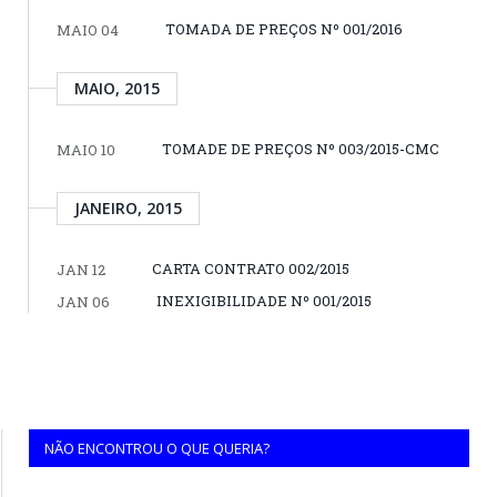
TOMADA DE PREÇOS Nº 001/2016
MAIO 04
MAIO, 2015
TOMADE DE PREÇOS Nº 003/2015-CMC
MAIO 10
JANEIRO, 2015
CARTA CONTRATO 002/2015
JAN 12
INEXIGIBILIDADE Nº 001/2015
JAN 06
NÃO ENCONTROU O QUE QUERIA?