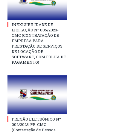
INEXIGIBILIDADE DE
LICITAÇÃO Nº 005/2023-
CMC (CONTRATAÇÃO DE
EMPRESA PARA
PRESTAÇÃO DE SERVIÇOS
DE LOCAÇÃO DE
SOFTWARE, COM FOLHA DE
PAGAMENTO)
PREGÃO ELETRÔNICO Nº
002/2023-PE-CMC
(Contratação de Pessoa