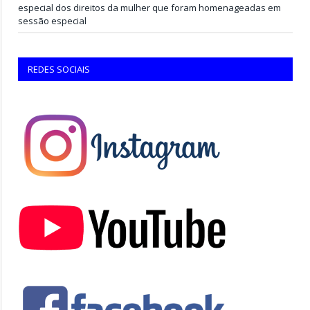
especial dos direitos da mulher que foram homenageadas em
sessão especial
REDES SOCIAIS