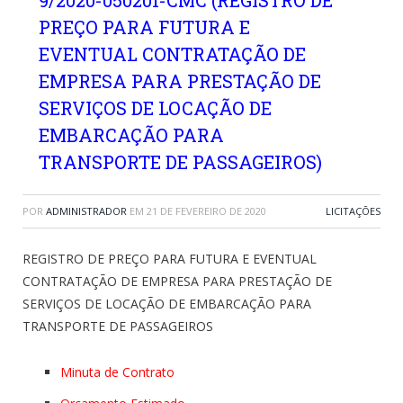
9/2020-050201-CMC (REGISTRO DE
PREÇO PARA FUTURA E
EVENTUAL CONTRATAÇÃO DE
EMPRESA PARA PRESTAÇÃO DE
SERVIÇOS DE LOCAÇÃO DE
EMBARCAÇÃO PARA
TRANSPORTE DE PASSAGEIROS)
POR
ADMINISTRADOR
EM
21 DE FEVEREIRO DE 2020
LICITAÇÕES
REGISTRO DE PREÇO PARA FUTURA E EVENTUAL
CONTRATAÇÃO DE EMPRESA PARA PRESTAÇÃO DE
SERVIÇOS DE LOCAÇÃO DE EMBARCAÇÃO PARA
TRANSPORTE DE PASSAGEIROS
Minuta de Contrato