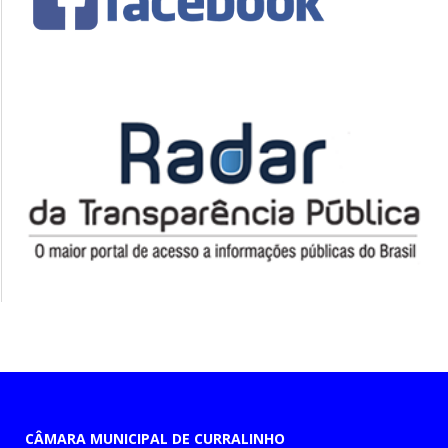
CÂMARA MUNICIPAL DE CURRALINHO