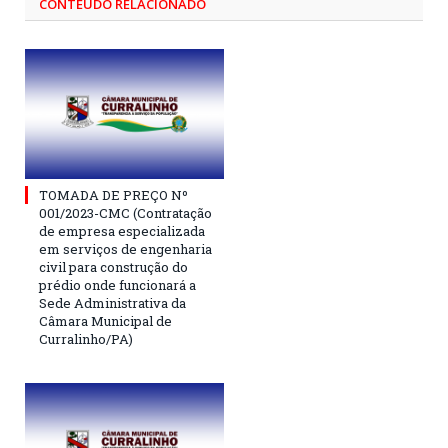
CONTEÚDO RELACIONADO
TOMADA DE PREÇO Nº
001/2023-CMC (Contratação
de empresa especializada
em serviços de engenharia
civil para construção do
prédio onde funcionará a
Sede Administrativa da
Câmara Municipal de
Curralinho/PA)