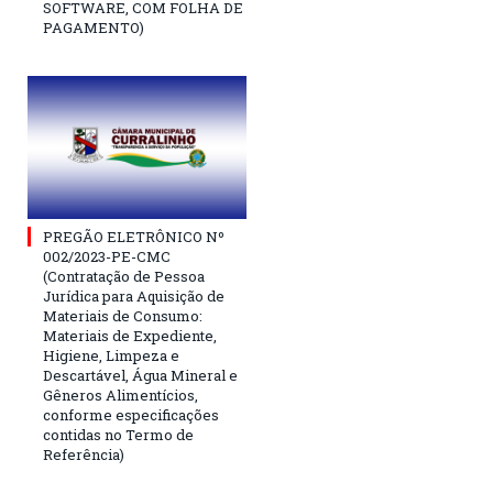
SOFTWARE, COM FOLHA DE
PAGAMENTO)
PREGÃO ELETRÔNICO Nº
002/2023-PE-CMC
(Contratação de Pessoa
Jurídica para Aquisição de
Materiais de Consumo:
Materiais de Expediente,
Higiene, Limpeza e
Descartável, Água Mineral e
Gêneros Alimentícios,
conforme especificações
contidas no Termo de
Referência)