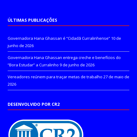
ÚLTIMAS PUBLICAÇÕES
Governadora Hana Ghassan é “Cidadã Curralinhense”
10 de
junho de 2026
Governadora Hana Ghassan entrega creche e benefícios do
“Bora Estudar” a Curralinho
9 de junho de 2026
Vereadores reúnem para traçar metas de trabalho
27 de maio de
2026
DESENVOLVIDO POR CR2