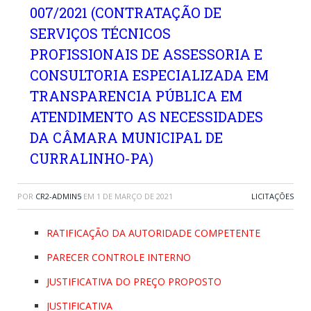
007/2021 (CONTRATAÇÃO DE
SERVIÇOS TÉCNICOS
PROFISSIONAIS DE ASSESSORIA E
CONSULTORIA ESPECIALIZADA EM
TRANSPARENCIA PÚBLICA EM
ATENDIMENTO AS NECESSIDADES
DA CÂMARA MUNICIPAL DE
CURRALINHO-PA)
POR
CR2-ADMIN5
EM
1 DE MARÇO DE 2021
LICITAÇÕES
RATIFICAÇÃO DA AUTORIDADE COMPETENTE
PARECER CONTROLE INTERNO
JUSTIFICATIVA DO PREÇO PROPOSTO
JUSTIFICATIVA