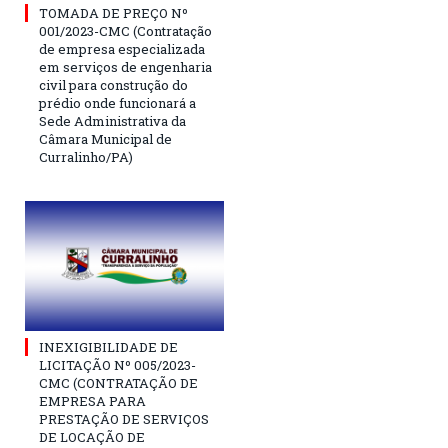
TOMADA DE PREÇO Nº
001/2023-CMC (Contratação
de empresa especializada
em serviços de engenharia
civil para construção do
prédio onde funcionará a
Sede Administrativa da
Câmara Municipal de
Curralinho/PA)
INEXIGIBILIDADE DE
LICITAÇÃO Nº 005/2023-
CMC (CONTRATAÇÃO DE
EMPRESA PARA
PRESTAÇÃO DE SERVIÇOS
DE LOCAÇÃO DE