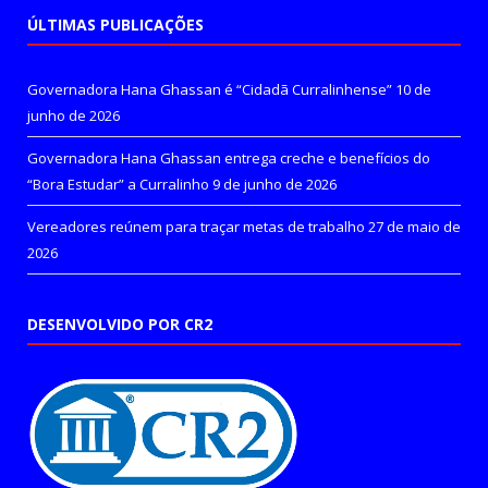
ÚLTIMAS PUBLICAÇÕES
Governadora Hana Ghassan é “Cidadã Curralinhense”
10 de
junho de 2026
Governadora Hana Ghassan entrega creche e benefícios do
“Bora Estudar” a Curralinho
9 de junho de 2026
Vereadores reúnem para traçar metas de trabalho
27 de maio de
2026
DESENVOLVIDO POR CR2