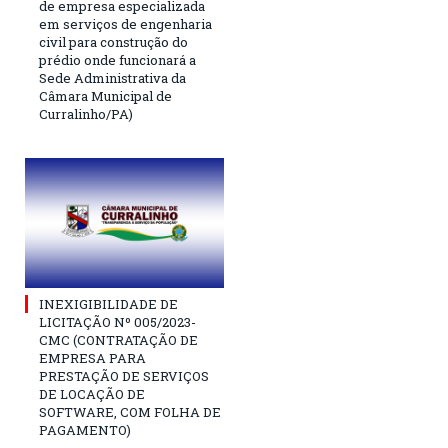
de empresa especializada
em serviços de engenharia
civil para construção do
prédio onde funcionará a
Sede Administrativa da
Câmara Municipal de
Curralinho/PA)
INEXIGIBILIDADE DE
LICITAÇÃO Nº 005/2023-
CMC (CONTRATAÇÃO DE
EMPRESA PARA
PRESTAÇÃO DE SERVIÇOS
DE LOCAÇÃO DE
SOFTWARE, COM FOLHA DE
PAGAMENTO)