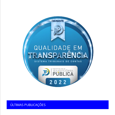
ÚLTIMAS PUBLICAÇÕES