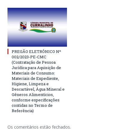
PREGÃO ELETRÔNICO Nº
002/2023-PE-CMC
(Contratação de Pessoa
Jurídica para Aquisição de
Materiais de Consumo:
Materiais de Expediente,
Higiene, Limpeza e
Descartável, Água Mineral e
Gêneros Alimentícios,
conforme especificações
contidas no Termo de
Referência)
Os comentários estão fechados.