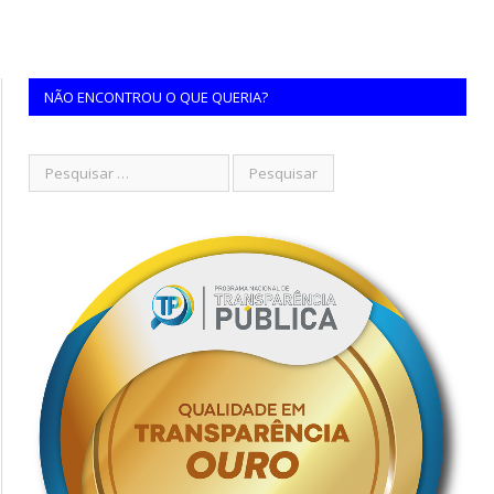
NÃO ENCONTROU O QUE QUERIA?