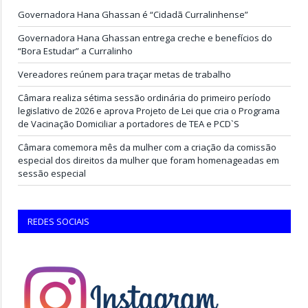
Governadora Hana Ghassan é “Cidadã Curralinhense”
Governadora Hana Ghassan entrega creche e benefícios do
“Bora Estudar” a Curralinho
Vereadores reúnem para traçar metas de trabalho
Câmara realiza sétima sessão ordinária do primeiro período
legislativo de 2026 e aprova Projeto de Lei que cria o Programa
de Vacinação Domiciliar a portadores de TEA e PCD`S
Câmara comemora mês da mulher com a criação da comissão
especial dos direitos da mulher que foram homenageadas em
sessão especial
REDES SOCIAIS