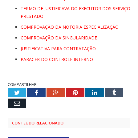
TERMO DE JUSTIFICAVA DO EXECUTOR DOS SERVIÇO
PRESTADO
COMPROVAÇÃO DA NOTORIA ESPECIALIZAÇÃO
COMPROVAÇÃO DA SINGULARIDADE
JUSTIFICATIVA PARA CONTRATAÇÃO
PARACER DO CONTROLE INTERNO
COMPARTILHAR:
Twitter
Facebook
Google+
Pinterest
LinkedIn
Tumblr
Email
CONTEÚDO RELACIONADO