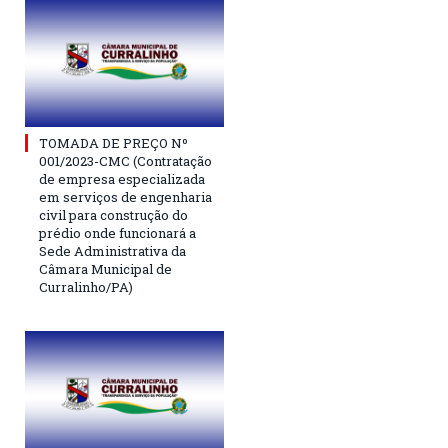
TOMADA DE PREÇO Nº
001/2023-CMC (Contratação
de empresa especializada
em serviços de engenharia
civil para construção do
prédio onde funcionará a
Sede Administrativa da
Câmara Municipal de
Curralinho/PA)