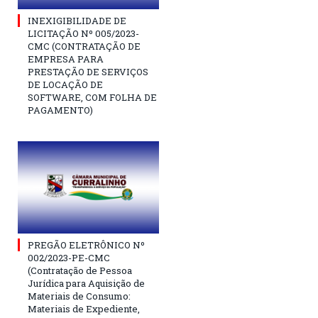
INEXIGIBILIDADE DE
LICITAÇÃO Nº 005/2023-
CMC (CONTRATAÇÃO DE
EMPRESA PARA
PRESTAÇÃO DE SERVIÇOS
DE LOCAÇÃO DE
SOFTWARE, COM FOLHA DE
PAGAMENTO)
PREGÃO ELETRÔNICO Nº
002/2023-PE-CMC
(Contratação de Pessoa
Jurídica para Aquisição de
Materiais de Consumo:
Materiais de Expediente,