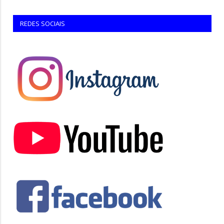
REDES SOCIAIS