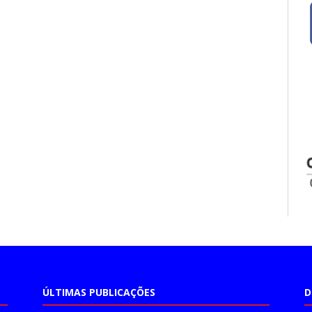
ÚLTIMAS PUBLICAÇÕES
D