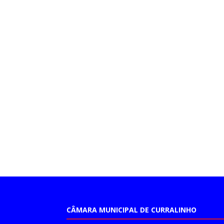
CÂMARA MUNICIPAL DE CURRALINHO