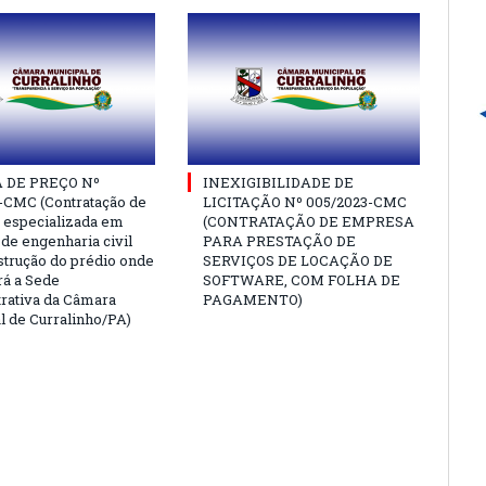
 DE PREÇO Nº
INEXIGIBILIDADE DE
-CMC (Contratação de
LICITAÇÃO Nº 005/2023-CMC
especializada em
(CONTRATAÇÃO DE EMPRESA
 de engenharia civil
PARA PRESTAÇÃO DE
strução do prédio onde
SERVIÇOS DE LOCAÇÃO DE
rá a Sede
SOFTWARE, COM FOLHA DE
rativa da Câmara
PAGAMENTO)
l de Curralinho/PA)